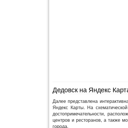
Дедовск на Яндекс Карт
Далее представлена интерактивн
Яндекс Карты. На схематической
достопримечательности, располож
центров и ресторанов, а также м
города.