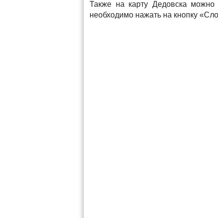
Также на карту Дедовска можно 
необходимо нажать на кнопку «Сло