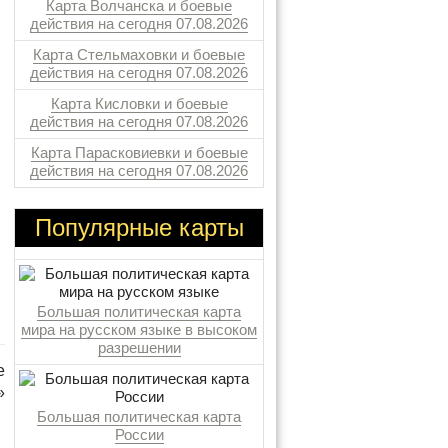
Карта Волчанска и боевые
действия на сегодня 07.08.2026
Карта Стельмаховки и боевые
действия на сегодня 07.08.2026
Карта Кисловки и боевые
действия на сегодня 07.08.2026
Карта Парасковиевки и боевые
действия на сегодня 07.08.2026
Популярные карты
Большая политическая карта
мира на русском языке в высоком
разрешении
е
»
Большая политическая карта
России