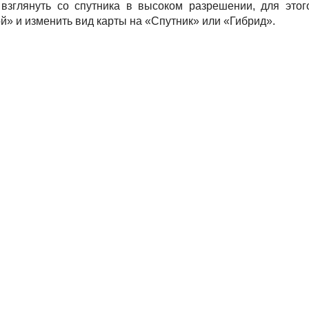
взглянуть со спутника в высоком разрешении, для этог
й» и изменить вид карты на «Спутник» или «Гибрид».