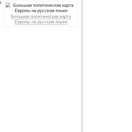
о
Большая политическая карта
Европы на русском языке