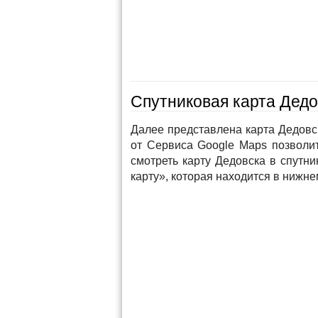
Спутниковая карта Дедов
Далее представлена карта Дедовск
от Сервиса Google Maps позволи
смотреть карту Дедовска в спутн
карту», которая находится в нижне