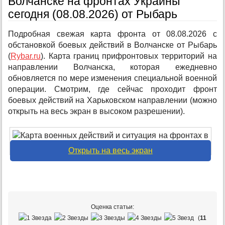
Волчанске на фронтах Украины
сегодня (08.08.2026) от Рыбарь
Подробная свежая карта фронта от 08.08.2026 с
обстановкой боевых действий в Волчанске от Рыбарь
(
Rybar.ru
). Карта границ прифронтовых территорий на
направлении Волчанска, которая ежедневно
обновляется по мере изменения специальной военной
операции. Смотрим, где сейчас проходит фронт
боевых действий на Харьковском направлении (можно
открыть на весь экран в высоком разрешении).
Открыть на весь экран
Оценка статьи:
(
11