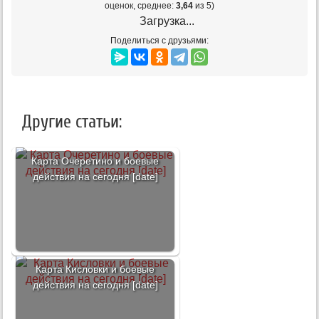
оценок, среднее:
3,64
из 5)
Загрузка...
Поделиться с друзьями:
Другие статьи:
Карта Очеретино и боевые
действия на сегодня [date]
Карта Кисловки и боевые
действия на сегодня [date]