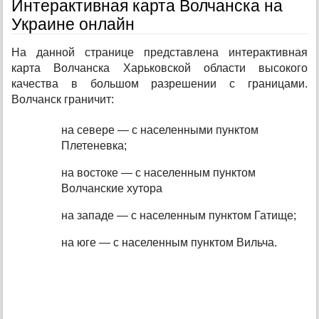
Интерактивная карта Волчанска на
Украине онлайн
На данной странице представлена интерактивная
карта Волчанска Харьковской области высокого
качества в большом разрешении с границами.
Волчанск граничит:
на севере — с населенными пунктом
Плетеневка;
на востоке — с населенным пунктом
Волчанские хутора
на западе — с населенным пунктом Гатище;
на юге — с населенным пунктом Вильча.