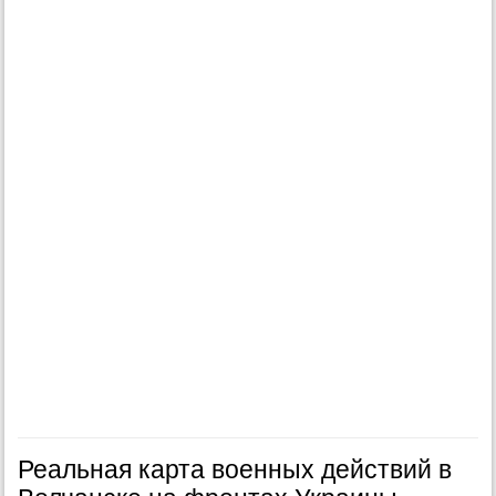
Реальная карта военных действий в