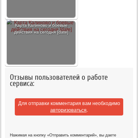
Карта Калиново и боевые
действия на сегодня [date]
Отзывы пользователей о работе
сервиса:
Для отправки комментария вам необходимо
авторизоваться
.
Нажимая на кнопку «Отправить комментарий», вы даете