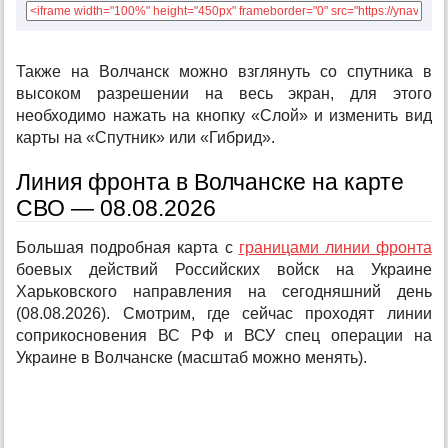
Также на Волчанск можно взглянуть со спутника в
высоком разрешении на весь экран, для этого
необходимо нажать на кнопку «Слой» и изменить вид
карты на «Спутник» или «Гибрид».
Линия фронта в Волчанске на карте
СВО — 08.08.2026
Большая подробная карта с
границами линии фронта
боевых действий Российских войск на Украине
Харьковского направления на сегодняшний день
(08.08.2026). Смотрим, где сейчас проходят линии
соприкосновения ВС РФ и ВСУ спец операции на
Украине в Волчанске (масштаб можно менять).