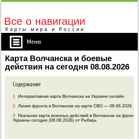
Все о навигации
Карты мира и России
Меню
Карта Волчанска и боевые
действия на сегодня 08.08.2026
Содержание
1
Интерактивная карта Волчанска на Украине онлайн
2
Линия фронта в Волчанске на карте СВО — 08.08.2026
3
Реальная карта военных действий в Волчанске на фронта
Украины сегодня (08.08.2026) от Рыбарь