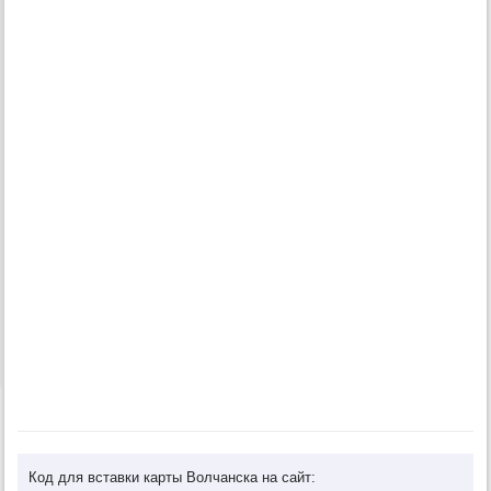
Код для вставки карты Волчанска на сайт: