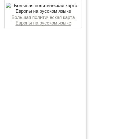
Большая политическая карта
Европы на русском языке