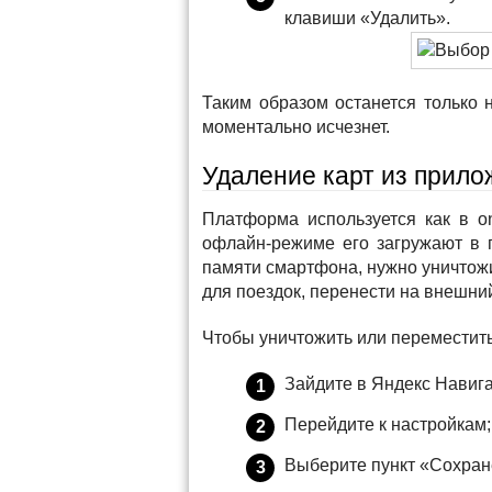
клавиши «Удалить».
Таким образом останется только 
моментально исчезнет.
Удаление карт из прило
Платформа используется как в onl
офлайн-режиме его загружают в 
памяти смартфона, нужно уничтожи
для поездок, перенести на внешни
Чтобы уничтожить или переместить
Зайдите в Яндекс Навига
Перейдите к настройкам;
Выберите пункт «Сохра