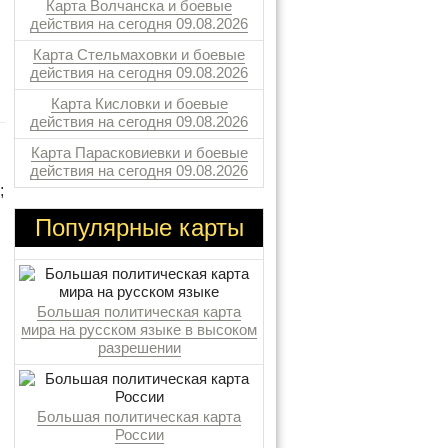
Карта Волчанска и боевые
действия на сегодня 09.08.2026
Карта Стельмаховки и боевые
действия на сегодня 09.08.2026
Карта Кисловки и боевые
действия на сегодня 09.08.2026
Карта Парасковиевки и боевые
действия на сегодня 09.08.2026
;
Популярные карты
Большая политическая карта
мира на русском языке в высоком
разрешении
Большая политическая карта
России