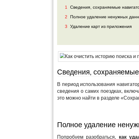
1
Сведения, сохраняемые навигат
2
Полное удаление ненужных данн
3
Удаление карт из приложения
Сведения, сохраняемые
В период использования навигатор
сведения о самих поездках, вклю
это можно найти в разделе «Сохр
Полное удаление ненуж
Попробуем разобраться,
как уда