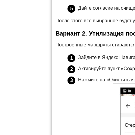
Дайте согласие на очище
После этого все выбранное будет 
Вариант 2. Утилизация п
Построенные маршруты стираются
Зайдите в Яндекс Навиг
Активируйте пункт «Сох
Нажмите на «Очистить и