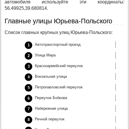
автомобиля используйте эти координаты:
56.49925,39.680814.
Главные улицы Юрьева-Польского
Список главных крупных улиц Юрьева-Польского:
Автотранспортный проезд
Улица Мира
Красноармейский переулок
Вокзальная улица
Петропавловский переулок
Переулок Бобкова
Набережная улица
Речной переулок