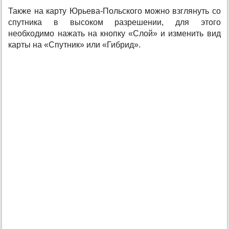
Также на карту Юрьева-Польского можно взглянуть со
спутника в высоком разрешении, для этого
необходимо нажать на кнопку «Слой» и изменить вид
карты на «Спутник» или «Гибрид».