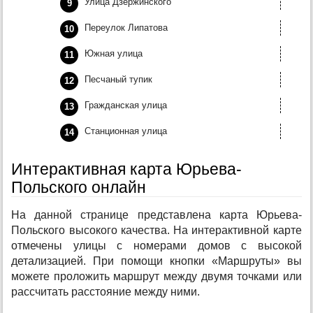
Улица Дзержинского
Переулок Липатова
Южная улица
Песчаный тупик
Гражданская улица
Станционная улица
Интерактивная карта Юрьева-
Польского онлайн
На данной странице представлена карта Юрьева-
Польского высокого качества. На интерактивной карте
отмечены улицы с номерами домов с высокой
детализацией. При помощи кнопки «Маршруты» вы
можете проложить маршрут между двумя точками или
рассчитать расстояние между ними.