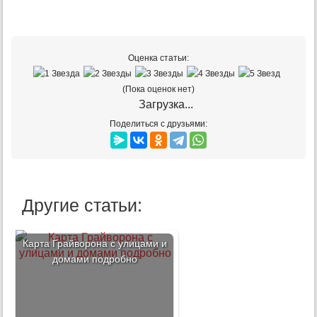
Оценка статьи:
(Пока оценок нет)
Загрузка...
Поделиться с друзьями:
Другие статьи:
Карта Грайворона с улицами и
домами подробно