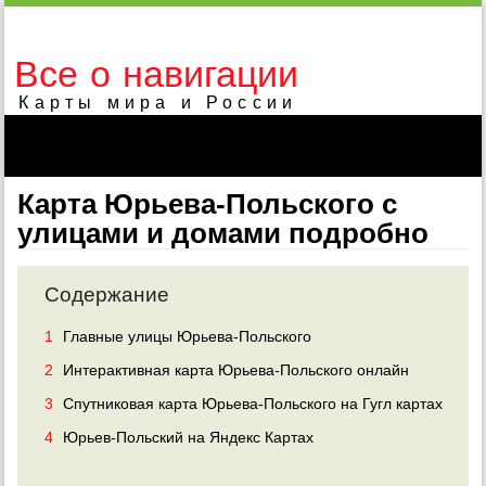
Все о навигации
Карты мира и России
Карта Юрьева-Польского с
улицами и домами подробно
Содержание
1
Главные улицы Юрьева-Польского
2
Интерактивная карта Юрьева-Польского онлайн
3
Спутниковая карта Юрьева-Польского на Гугл картах
4
Юрьев-Польский на Яндекс Картах