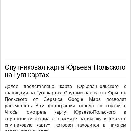
Спутниковая карта Юрьева-Польского
на Гугл картах
Далее представлена карта Юрьева-Польского с
границами на Гугл картах. Спутниковая карта Юрьева-
Польского от Сервиса Google Maps позволит
рассмотреть Вам фотографии города со спутника.
Чтобы смотреть карту Юрьева-Польского в
спутниковом формате, нажмите на иконку «Показать
спутниковую карту», которая находится в нижнем