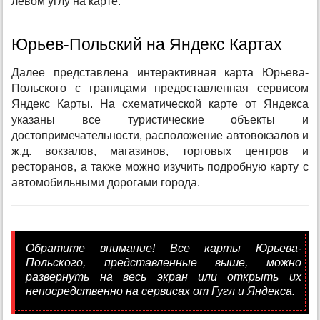
левом углу на карте.
Юрьев-Польский на Яндекс Картах
Далее представлена интерактивная карта Юрьева-
Польского с границами предоставленная сервисом
Яндекс Карты. На схематической карте от Яндекса
указаны все туристические объекты и
достопримечательности, расположение автовокзалов и
ж.д. вокзалов, магазинов, торговых центров и
ресторанов, а также можно изучить подробную карту с
автомобильными дорогами города.
Обратите внимание! Все карты Юрьева-
Польского, представленные выше, можно
развернуть на весь экран или открыть их
непосредственно на сервисах от Гугл и Яндекса.