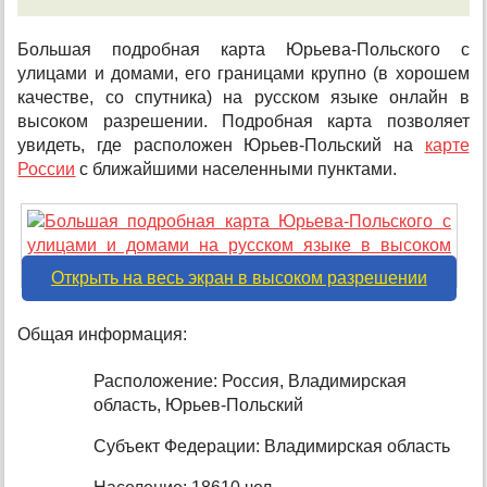
Большая подробная карта Юрьева-Польского с
улицами и домами, его границами крупно (в хорошем
качестве, со спутника) на русском языке онлайн в
высоком разрешении. Подробная карта позволяет
увидеть, где расположен Юрьев-Польский на
карте
России
с ближайшими населенными пунктами.
Открыть на весь экран в высоком разрешении
Общая информация:
Расположение: Россия, Владимирская
область, Юрьев-Польский
Субъект Федерации: Владимирская область