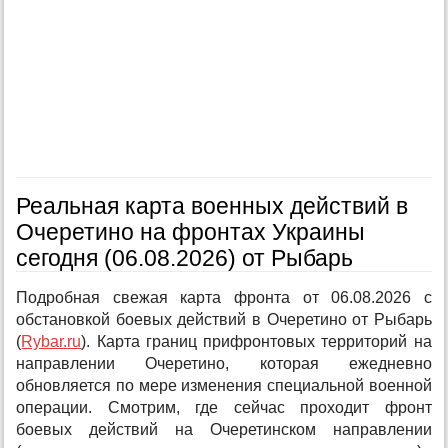
Реальная карта военных действий в
Очеретино на фронтах Украины
сегодня (06.08.2026) от Рыбарь
Подробная свежая карта фронта от 06.08.2026 с
обстановкой боевых действий в Очеретино от Рыбарь
(
Rybar.ru
). Карта границ прифронтовых территорий на
направлении Очеретино, которая ежедневно
обновляется по мере изменения специальной военной
операции. Смотрим, где сейчас проходит фронт
боевых действий на Очеретинском направлении