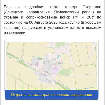
Большая подробная карта города Очеретино
(Донецкого направления, Ясиноватский район) на
Украине и соприкосновение войск РФ и ВСУ по
состоянию на 06 Августа 2026 года крупно (в хорошем
качестве) на русском и украинском языке в высоком
разрешении.
Открыть на весь экран в высоком разрешении