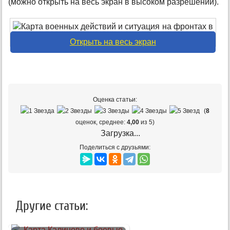
(можно открыть на весь экран в высоком разрешении).
Открыть на весь экран
Оценка статьи:
(
8
оценок, среднее:
4,00
из 5)
Загрузка...
Поделиться с друзьями:
Другие статьи: