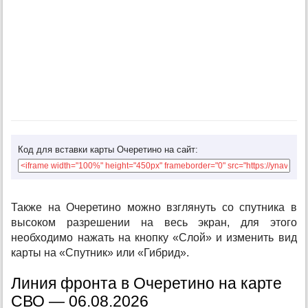
Код для вставки карты Очеретино на сайт:
Также на Очеретино можно взглянуть со спутника в
высоком разрешении на весь экран, для этого
необходимо нажать на кнопку «Слой» и изменить вид
карты на «Спутник» или «Гибрид».
Линия фронта в Очеретино на карте
СВО — 06.08.2026