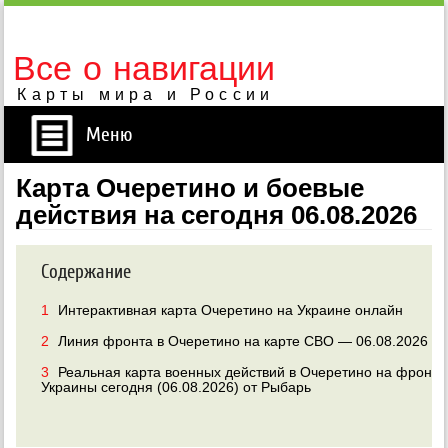
Все о навигации
Карты мира и России
Меню
Карта Очеретино и боевые
действия на сегодня 06.08.2026
Содержание
1
Интерактивная карта Очеретино на Украине онлайн
2
Линия фронта в Очеретино на карте СВО — 06.08.2026
3
Реальная карта военных действий в Очеретино на фронта
Украины сегодня (06.08.2026) от Рыбарь