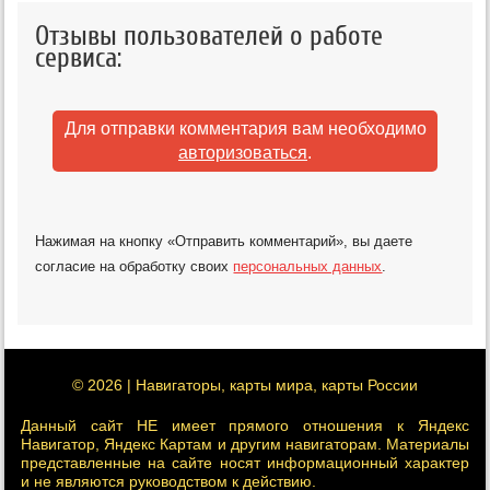
Отзывы пользователей о работе
сервиса:
Для отправки комментария вам необходимо
авторизоваться
.
Нажимая на кнопку «Отправить комментарий», вы даете
согласие на обработку своих
персональных данных
.
© 2026 | Навигаторы, карты мира, карты России
Данный сайт НЕ имеет прямого отношения к Яндекс
Навигатор, Яндекс Картам и другим навигаторам. Материалы
представленные на сайте носят информационный характер
и не являются руководством к действию.