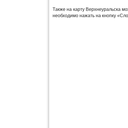
Также на карту Верхнеуральска мо
необходимо нажать на кнопку «Сло