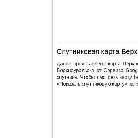
Спутниковая карта Верх
Далее представлена карта Верхне
Верхнеуральска от Сервиса Goog
спутника. Чтобы смотреть карту 
«Показать спутниковую карту», кот