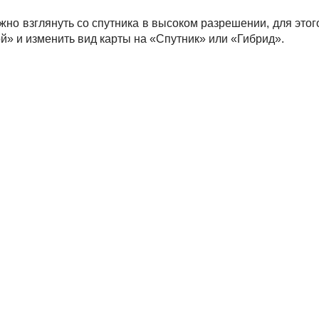
жно взглянуть со спутника в высоком разрешении, для этог
й» и изменить вид карты на «Спутник» или «Гибрид».