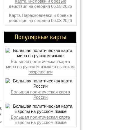
Карта Кисловки и боевые
действия на сегодня 06.08.2026
Карта Парасковиевки и боевые
действия на сегодня 06.08.2026
Популярные карты
Большая политическая карта
мира на русском языке в высоком
разрешении
Большая политическая карта
России
а
и
Большая политическая карта
ь
Европы на русском языке