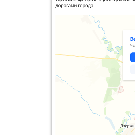
дорогами города.