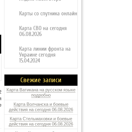
Карты со спутника онлайн
Карта СВО на сегодня
06.08.2026
Карта линии фронта на
Украине сегодня
15.04.2024
Свежие записи
Карта Ватикана на русском языке
2
подробно
я
Карта Волчанска и боевые
е
действия на сегодня 06.08.2026
Карта Стельмаховки и боевые
действия на сегодня 06.08.2026