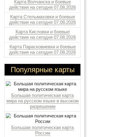
Карта Волчанска и боевые
действия на сегодня 07.08.2026
Карта Стельмаховки и боевые
действия на сегодня 07.08.2026
Карта Кисловки и боевые
действия на сегодня 07.08.2026
Карта Парасковиевки и боевые
действия на сегодня 07.08.2026
Популярные карты
Большая политическая карта
мира на русском языке в высоком
разрешении
Большая политическая карта
России