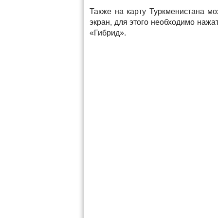
Также на карту Туркменистана мо
экран, для этого необходимо нажа
«Гибрид».