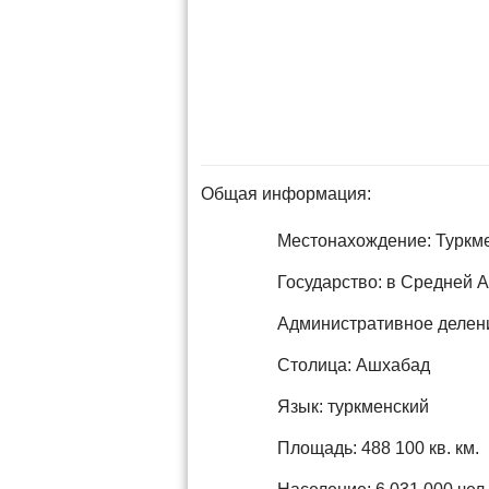
Общая информация:
Местонахождение: Туркме
Государство: в Средней 
Административное деление
Столица: Ашхабад
Язык: туркменский
Площадь: 488 100 кв. км.