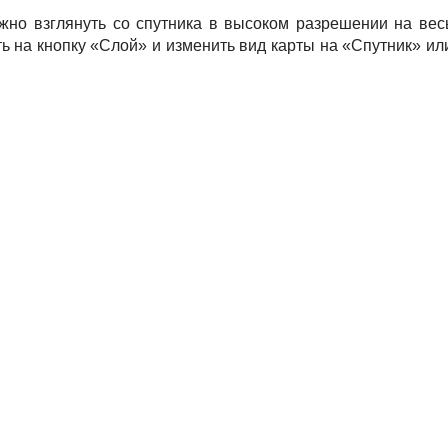
жно взглянуть со спутника в высоком разрешении на вес
ть на кнопку «Слой» и изменить вид карты на «Спутник» ил