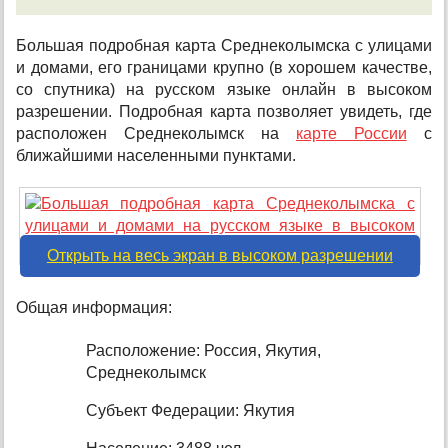
Большая подробная карта Среднеколымска с улицами
и домами, его границами крупно (в хорошем качестве,
со спутника) на русском языке онлайн в высоком
разрешении. Подробная карта позволяет увидеть, где
расположен Среднеколымск на
карте России
с
ближайшими населенными пунктами.
Открыть на весь экран в высоком разрешении
Общая информация:
Расположение: Россия, Якутия,
Среднеколымск
Субъект Федерации: Якутия