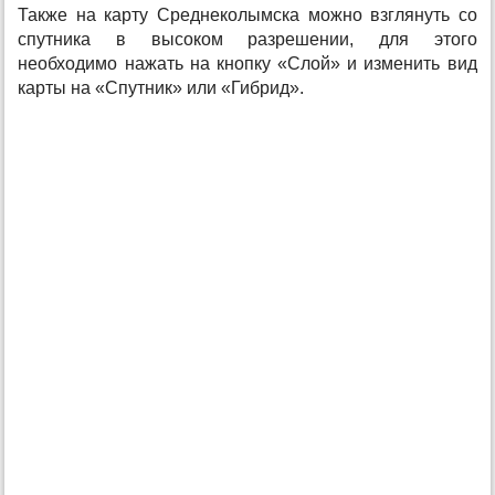
Также на карту Среднеколымска можно взглянуть со
спутника в высоком разрешении, для этого
необходимо нажать на кнопку «Слой» и изменить вид
карты на «Спутник» или «Гибрид».