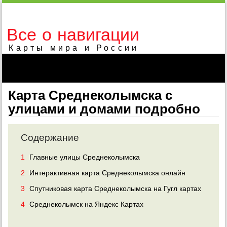
Все о навигации
Карты мира и России
Карта Среднеколымска с
улицами и домами подробно
Содержание
1
Главные улицы Среднеколымска
2
Интерактивная карта Среднеколымска онлайн
3
Спутниковая карта Среднеколымска на Гугл картах
4
Среднеколымск на Яндекс Картах