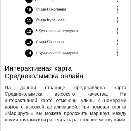
Улица Николаева
Улица Курашова
3 Кузаковский переулок
Улица Созонова
2 Кузаковский переулок
Интерактивная карта
Среднеколымска онлайн
На данной странице представлена карта
Среднеколымска высокого качества. На
интерактивной карте отмечены улицы с номерами
домов с высокой детализацией. При помощи кнопки
«Маршруты» вы можете проложить маршрут между
двумя точками или рассчитать расстояние между ними.