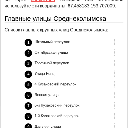
используйте эти координаты: 67.458183,153.707009.
Главные улицы Среднеколымска
Список главных крупных улиц Среднеколымска:
Школьный переулок
Октябрьская улица
Торфяной переулок
Улица Ренц
4 Кузаковский переулок
Лесная улица
6-й Кузаковский переулок
1-й Кузаковский переулок
Дальняя улица