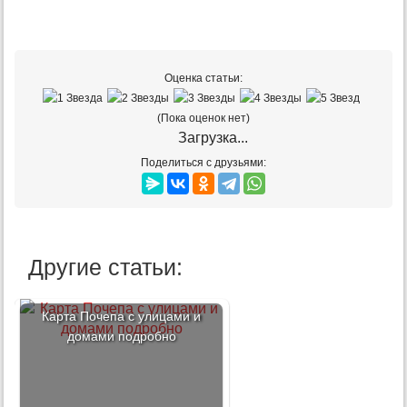
Оценка статьи:
(Пока оценок нет)
Загрузка...
Поделиться с друзьями:
Другие статьи:
Карта Почепа с улицами и
домами подробно