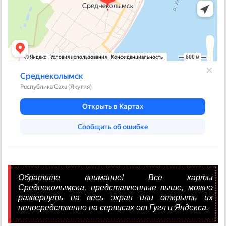
Обратите внимание! Все карты
Среднеколымска, представленные выше, можно
развернуть на весь экран или открыть их
непосредственно на сервисах от Гугл и Яндекса.