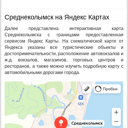
Среднеколымск на Яндекс Картах
Далее представлена интерактивная карта
Среднеколымска с границами предоставленная
сервисом Яндекс Карты. На схематической карте от
Яндекса указаны все туристические объекты и
достопримечательности, расположение автовокзалов и
ж.д. вокзалов, магазинов, торговых центров и
ресторанов, а также можно изучить подробную карту с
автомобильными дорогами города.