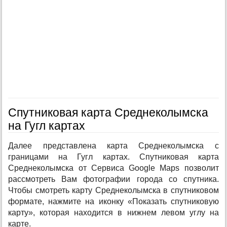
Спутниковая карта Среднеколымска
на Гугл картах
Далее представлена карта Среднеколымска с
границами на Гугл картах. Спутниковая карта
Среднеколымска от Сервиса Google Maps позволит
рассмотреть Вам фотографии города со спутника.
Чтобы смотреть карту Среднеколымска в спутниковом
формате, нажмите на иконку «Показать спутниковую
карту», которая находится в нижнем левом углу на
карте.