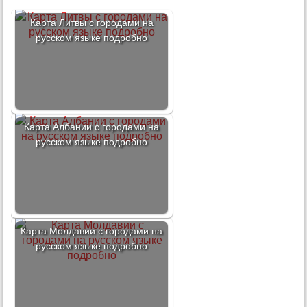
Карта Литвы с городами на
русском языке подробно
Карта Албании с городами на
русском языке подробно
Карта Молдавии с городами на
русском языке подробно