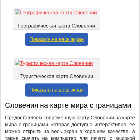
Географическая карта Словении
Показать на весь экран
Туристическая карта Словении
Показать на весь экран
Словения на карте мира с границами
Предоставляем современную карту Словении на карте
мира с границами, которая доступна интерактивно, ее
можно открыть на весь экран в хорошем качестве, а
также скачать на компьютер для печати с высокой