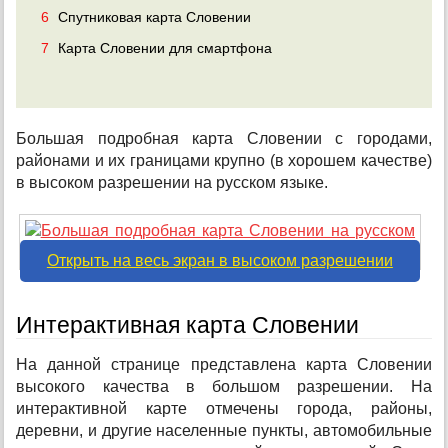
6
Спутниковая карта Словении
7
Карта Словении для смартфона
Большая подробная карта Словении с городами,
районами и их границами крупно (в хорошем качестве)
в высоком разрешении на русском языке.
Открыть на весь экран в высоком разрешении
Интерактивная карта Словении
На данной странице представлена карта Словении
высокого качества в большом разрешении. На
интерактивной карте отмечены города, районы,
деревни, и другие населенные пункты, автомобильные