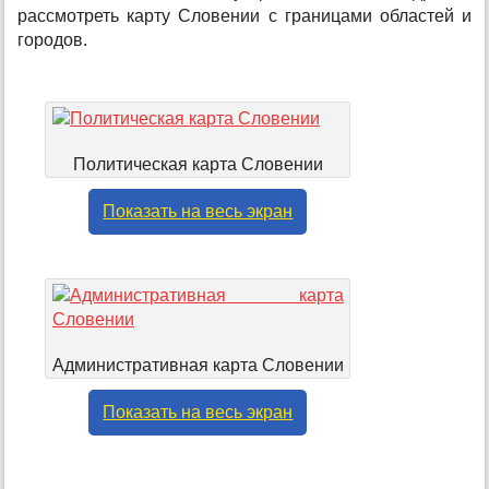
рассмотреть карту Словении с границами областей и
городов.
Политическая карта Словении
Показать на весь экран
Административная карта Словении
Показать на весь экран