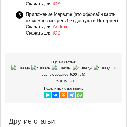
Скачать для
iOS
.
Приложение Maps.me (это оффлайн карты,
их можно смотреть без доступа в Интернет).
Скачать для
Android
.
Скачать для
iOS
.
Оценка статьи:
(
6
оценок, среднее:
5,00
из 5)
Загрузка...
Поделиться с друзьями:
Другие статьи: