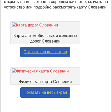
открыть на весь экран в хорошем качестве, скачать на
устройство или подробно рассмотреть карту Словении.
Карта автомобильных и железных
дорог Словении
Показать на весь экран
Физическая карта Словении
Показать на весь экран