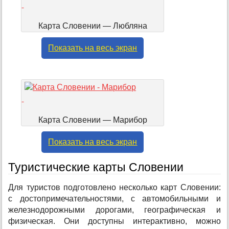
Карта Словении — Любляна
Показать на весь экран
Карта Словении — Марибор
Показать на весь экран
Туристические карты Словении
Для туристов подготовлено несколько карт Словении:
с достопримечательностями, с автомобильными и
железнодорожными дорогами, географическая и
физическая. Они доступны интерактивно, можно