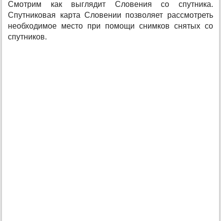
Смотрим как выглядит Словения со спутника.
Спутниковая карта Словении позволяет рассмотреть
необходимое место при помощи снимков снятых со
спутников.