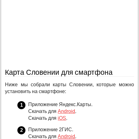
Карта Словении для смартфона
Ниже мы собрали карты Словении, которые можно
установить на смартфоне:
Приложение Яндекс.Карты.
Скачать для
Android
.
Скачать для
iOS
.
Приложение 2ГИС.
Скачать для
Android
.