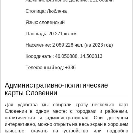
Столица: Любляна
Язык: словенский
Площадь: 20 271 кв. км.
Население: 2 089 228 чел. (на 2023 год)
Координаты: 46.050888, 14.500313
Телефонный код: +386
Административно-политические
карты Словении
Для удобства мы собрали сразу несколько карт
Словении в одном месте: с городами и районами,
политическая и административная. Они доступны
интерактивно, можно открыть на весь экран в хорошем
качестве, скачать на устройство или подробно