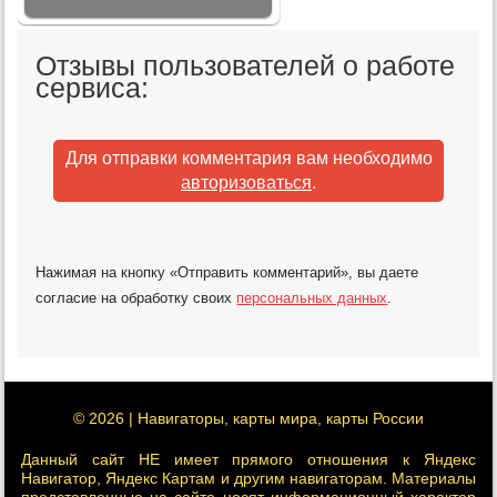
Отзывы пользователей о работе
сервиса:
Для отправки комментария вам необходимо
авторизоваться
.
Нажимая на кнопку «Отправить комментарий», вы даете
согласие на обработку своих
персональных данных
.
© 2026 | Навигаторы, карты мира, карты России
Данный сайт НЕ имеет прямого отношения к Яндекс
Навигатор, Яндекс Картам и другим навигаторам. Материалы