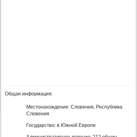
Общая информация:
Местонахождение: Словения, Республика
Словения
Государство: в Южной Европе
Административное деление: 212 общин