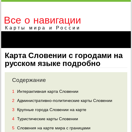
Все о навигации
Карты мира и России
Карта Словении с городами на
русском языке подробно
Содержание
1
Интерактивная карта Словении
2
Административно-политические карты Словении
3
Крупные города Словении на карте
4
Туристические карты Словении
5
Словения на карте мира с границами