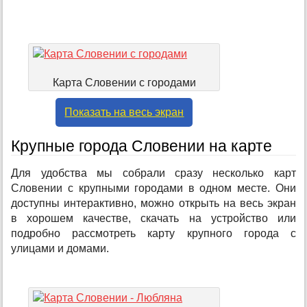
Карта Словении с городами
Показать на весь экран
Крупные города Словении на карте
Для удобства мы собрали сразу несколько карт
Словении с крупными городами в одном месте. Они
доступны интерактивно, можно открыть на весь экран
в хорошем качестве, скачать на устройство или
подробно рассмотреть карту крупного города с
улицами и домами.