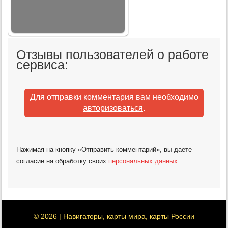
Отзывы пользователей о работе
сервиса:
Для отправки комментария вам необходимо
авторизоваться
.
Нажимая на кнопку «Отправить комментарий», вы даете
согласие на обработку своих
персональных данных
.
© 2026 | Навигаторы, карты мира, карты России