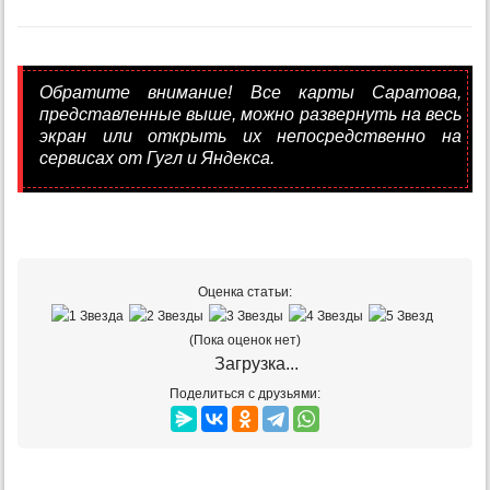
Обратите внимание! Все карты Саратова,
представленные выше, можно развернуть на весь
экран или открыть их непосредственно на
сервисах от Гугл и Яндекса.
Оценка статьи:
(Пока оценок нет)
Загрузка...
Поделиться с друзьями: