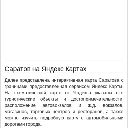
Саратов на Яндекс Картах
Далее представлена интерактивная карта Саратова с
границами предоставленная сервисом Яндекс Карты.
На схематической карте от Яндекса указаны все
туристические объекты и достопримечательности,
расположение автовокзалов и ж.д. вокзалов,
магазинов, торговых центров и ресторанов, а также
можно изучить подробную карту с автомобильными
дорогами города.