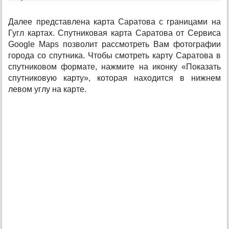
Далее представлена карта Саратова с границами на
Гугл картах. Спутниковая карта Саратова от Сервиса
Google Maps позволит рассмотреть Вам фотографии
города со спутника. Чтобы смотреть карту Саратова в
спутниковом формате, нажмите на иконку «Показать
спутниковую карту», которая находится в нижнем
левом углу на карте.