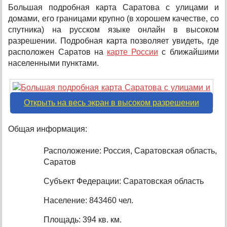
Большая подробная карта Саратова с улицами и
домами, его границами крупно (в хорошем качестве, со
спутника) на русском языке онлайн в высоком
разрешении. Подробная карта позволяет увидеть, где
расположен Саратов на
карте России
с ближайшими
населенными пунктами.
Открыть на весь экран в высоком разрешении
Общая информация:
Расположение: Россия, Саратовская область,
Саратов
Субъект Федерации: Саратовская область
Население: 843460 чел.
Площадь: 394 кв. км.