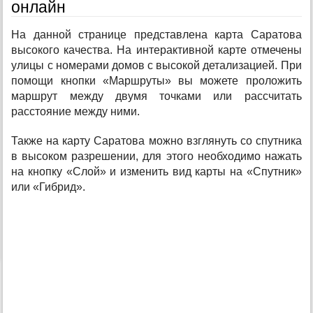
онлайн
На данной странице представлена карта Саратова
высокого качества. На интерактивной карте отмечены
улицы с номерами домов с высокой детализацией. При
помощи кнопки «Маршруты» вы можете проложить
маршрут между двумя точками или рассчитать
расстояние между ними.
Также на карту Саратова можно взглянуть со спутника
в высоком разрешении, для этого необходимо нажать
на кнопку «Слой» и изменить вид карты на «Спутник»
или «Гибрид».