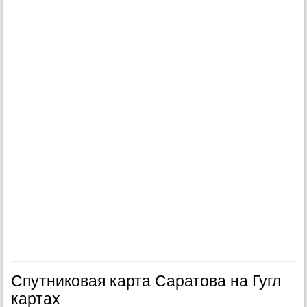
Спутниковая карта Саратова на Гугл
картах