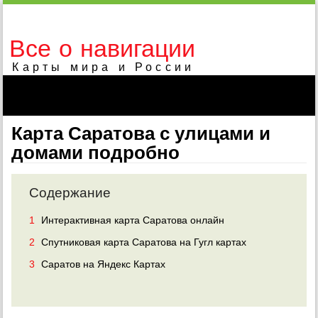
Все о навигации
Карты мира и России
Карта Саратова с улицами и
домами подробно
Содержание
1
Интерактивная карта Саратова онлайн
2
Спутниковая карта Саратова на Гугл картах
3
Саратов на Яндекс Картах