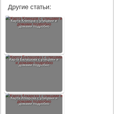
Другие статьи:
Карта Клинцов с улицами и
домами подробно
Карта Балашова с улицами и
домами подробно
Карта Аткарска с улицами и
домами подробно