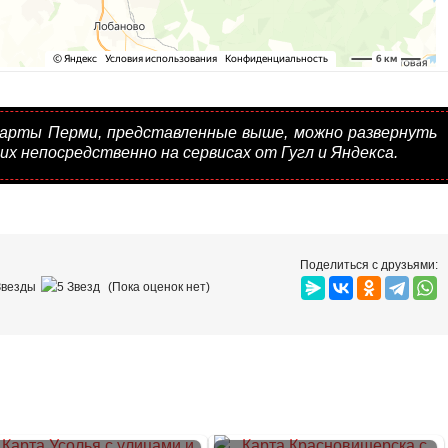
карты Перми, представленные выше, можно развернуть
их непосредственно на сервисах от Гугл и Яндекса.
Поделиться с друзьями:
(Пока оценок нет)