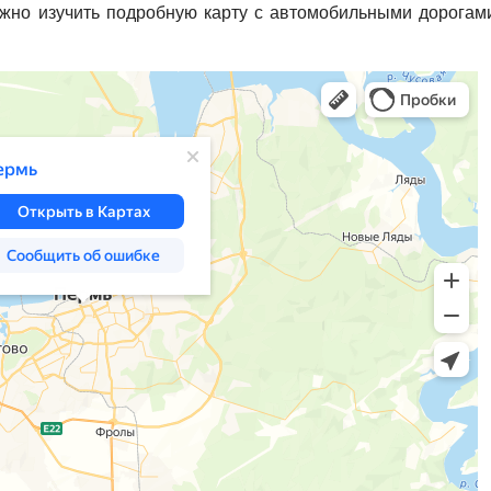
ожно изучить подробную карту с автомобильными дорогам