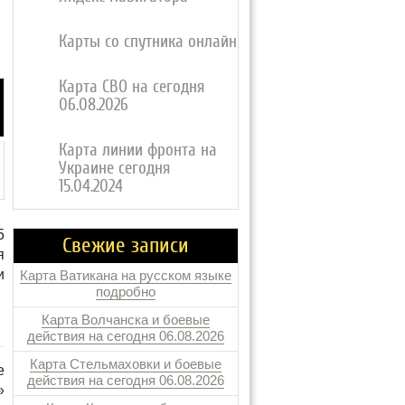
Карты со спутника онлайн
Карта СВО на сегодня
06.08.2026
Карта линии фронта на
Украине сегодня
15.04.2024
5
Свежие записи
я
и
Карта Ватикана на русском языке
подробно
Карта Волчанска и боевые
действия на сегодня 06.08.2026
Карта Стельмаховки и боевые
е
действия на сегодня 06.08.2026
»