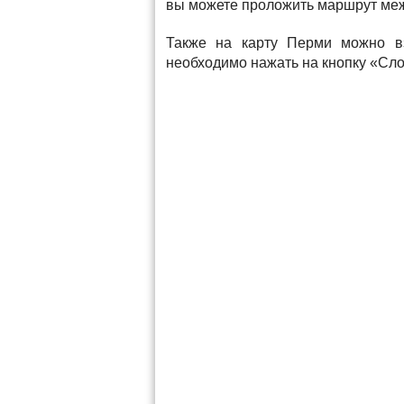
вы можете проложить маршрут меж
Также на карту Перми можно вз
необходимо нажать на кнопку «Сло