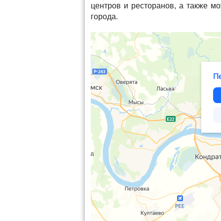
центров и ресторанов, а также м
города.