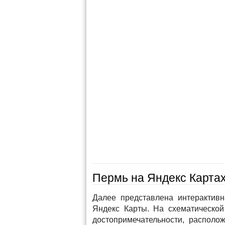
Пермь на Яндекс Карта
Далее представлена интерактив
Яндекс Карты. На схематической
достопримечательности, располож