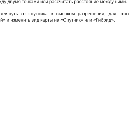
ду двумя точками или рассчитать расстояние между ними.
глянуть со спутника в высоком разрешении, для этог
й» и изменить вид карты на «Спутник» или «Гибрид».