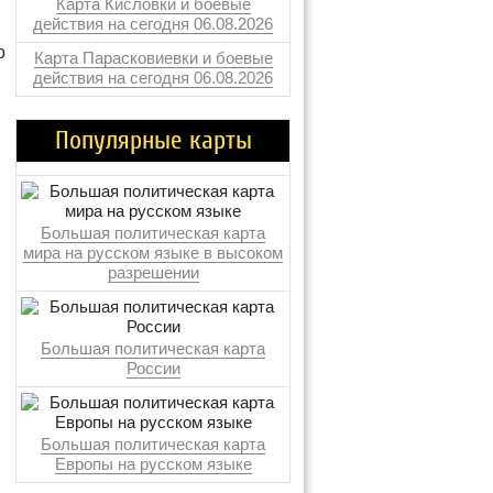
Карта Кисловки и боевые
действия на сегодня 06.08.2026
о
Карта Парасковиевки и боевые
действия на сегодня 06.08.2026
Популярные карты
Большая политическая карта
мира на русском языке в высоком
разрешении
Большая политическая карта
России
Большая политическая карта
Европы на русском языке