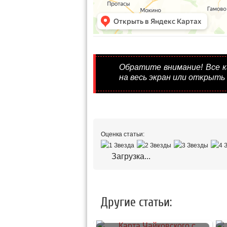
Обратите внимание! Все 
на весь экран или открыть 
Оценка статьи:
Загрузка...
Другие статьи: