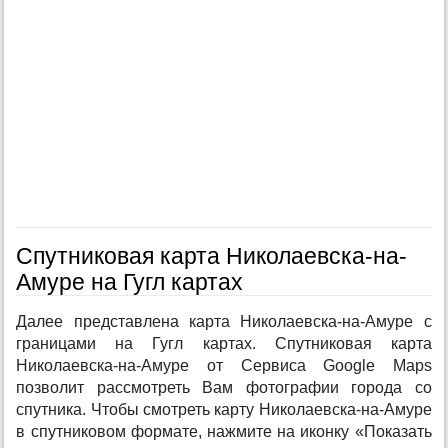
Спутниковая карта Николаевска-на-
Амуре на Гугл картах
Далее представлена карта Николаевска-на-Амуре с
границами на Гугл картах. Спутниковая карта
Николаевска-на-Амуре от Сервиса Google Maps
позволит рассмотреть Вам фотографии города со
спутника. Чтобы смотреть карту Николаевска-на-Амуре
в спутниковом формате, нажмите на иконку «Показать