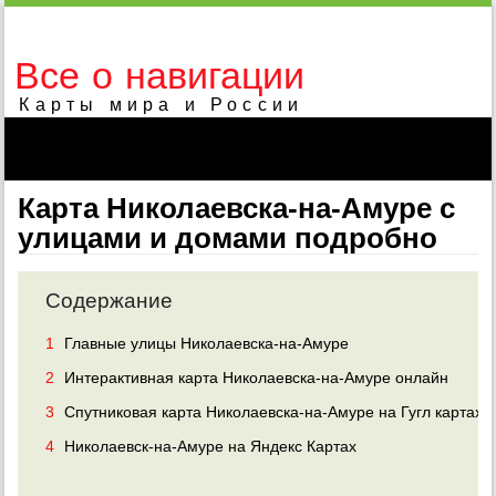
Все о навигации
Карты мира и России
Карта Николаевска-на-Амуре с
улицами и домами подробно
Содержание
1
Главные улицы Николаевска-на-Амуре
2
Интерактивная карта Николаевска-на-Амуре онлайн
3
Спутниковая карта Николаевска-на-Амуре на Гугл картах
4
Николаевск-на-Амуре на Яндекс Картах