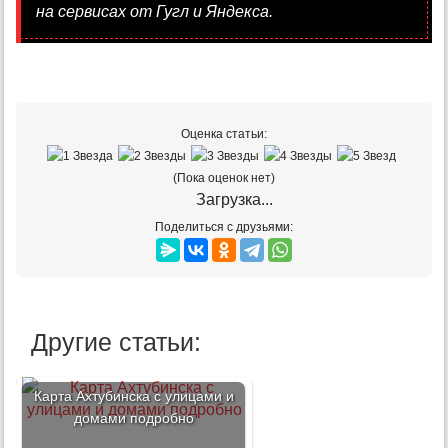
на сервисах от Гугл и Яндекса.
Оценка статьи:
(Пока оценок нет)
Загрузка...
Поделиться с друзьями:
Другие статьи:
Карта Ахтубинска с улицами и
домами подробно