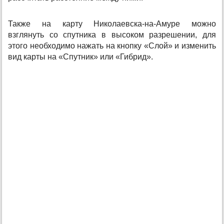
Также на карту Николаевска-на-Амуре можно
взглянуть со спутника в высоком разрешении, для
этого необходимо нажать на кнопку «Слой» и изменить
вид карты на «Спутник» или «Гибрид».