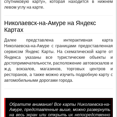
спутниковую карту», которая находится в нижнем
левом углу на карте.
Николаевск-на-Амуре на Яндекс
Картах
Далее представлена интерактивная карта
Николаевска-на-Амуре с границами предоставленная
сервисом Яндекс Карты. На схематической карте от
Яндекса указаны все туристические объекты и
достопримечательности, расположение автовокзалов и
ж.д. вокзалов, магазинов, торговых центров и
ресторанов, а также можно изучить подробную карту с
автомобильными дорогами города.
Обратите внимание! Все карты Николаевска-на-
Амуре, представленные выше, можно развернуть
на весь экран или открыть их непосредственно