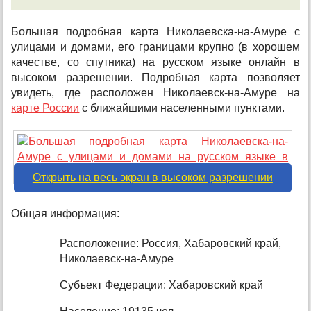
Большая подробная карта Николаевска-на-Амуре с
улицами и домами, его границами крупно (в хорошем
качестве, со спутника) на русском языке онлайн в
высоком разрешении. Подробная карта позволяет
увидеть, где расположен Николаевск-на-Амуре на
карте России
с ближайшими населенными пунктами.
Открыть на весь экран в высоком разрешении
Общая информация:
Расположение: Россия, Хабаровский край,
Николаевск-на-Амуре
Субъект Федерации: Хабаровский край