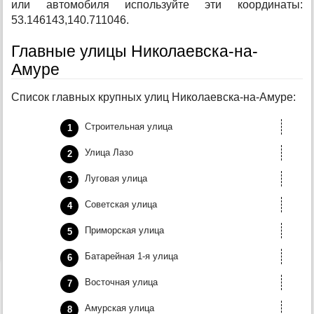
или автомобиля используйте эти координаты:
53.146143,140.711046.
Главные улицы Николаевска-на-
Амуре
Список главных крупных улиц Николаевска-на-Амуре:
Строительная улица
Улица Лазо
Луговая улица
Советская улица
Приморская улица
Батарейная 1-я улица
Восточная улица
Амурская улица