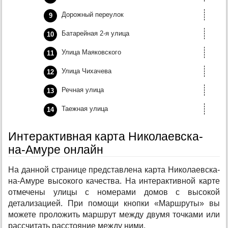
Дорожный переулок
Батарейная 2-я улица
Улица Маяковского
Улица Чихачева
Речная улица
Таежная улица
Интерактивная карта Николаевска-
на-Амуре онлайн
На данной странице представлена карта Николаевска-
на-Амуре высокого качества. На интерактивной карте
отмечены улицы с номерами домов с высокой
детализацией. При помощи кнопки «Маршруты» вы
можете проложить маршрут между двумя точками или
рассчитать расстояние между ними.