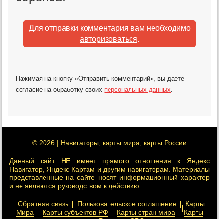
Для отправки комментария вам необходимо
авторизоваться
.
Нажимая на кнопку «Отправить комментарий», вы даете
согласие на обработку своих
персональных данных
.
© 2026 | Навигаторы, карты мира, карты России
Данный сайт НЕ имеет прямого отношения к Яндекс
Навигатор, Яндекс Картам и другим навигаторам. Материалы
представленные на сайте носят информационный характер
и не являются руководством к действию.
Обратная связь
Пользовательское соглашение
Карты
Мира
Карты субъектов РФ
Карты стран мира
Карты