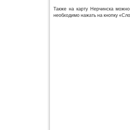
Также на карту Нерчинска можно
необходимо нажать на кнопку «Сло