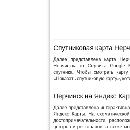
Спутниковая карта Нерч
Далее представлена карта Нерч
Нерчинска от Сервиса Google 
спутника. Чтобы смотреть карт
«Показать спутниковую карту», кот
Нерчинск на Яндекс Кар
Далее представлена интерактивна
Яндекс Карты. На схематической
достопримечательности, располож
центров и ресторанов, а также м