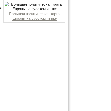
о
Большая политическая карта
Европы на русском языке