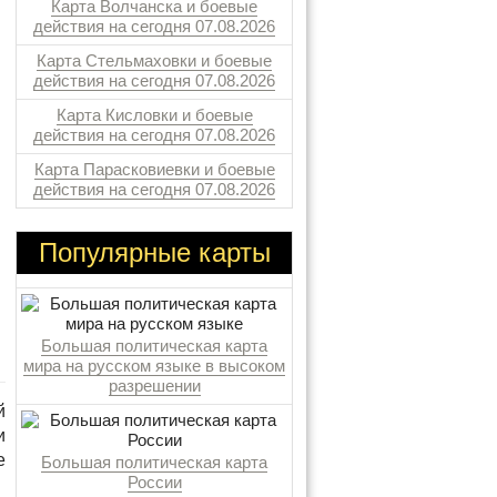
Карта Волчанска и боевые
действия на сегодня 07.08.2026
Карта Стельмаховки и боевые
действия на сегодня 07.08.2026
Карта Кисловки и боевые
действия на сегодня 07.08.2026
Карта Парасковиевки и боевые
действия на сегодня 07.08.2026
Популярные карты
Большая политическая карта
мира на русском языке в высоком
разрешении
й
и
е
Большая политическая карта
России