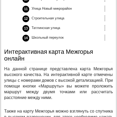
Улица Новый микрорайон
Строительная улица
Татлинская улица
Школьный переулок
Интерактивная карта Межгорья
онлайн
На данной странице представлена карта Межгорья
высокого качества. На интерактивной карте отмечены
улицы с номерами домов с высокой детализацией. При
помощи кнопки «Маршруты» вы можете проложить
маршрут между двумя точками или рассчитать
расстояние между ними.
Также на карту Межгорья можно взглянуть со спутника
в высоком разрешении, для этого необходимо нажать