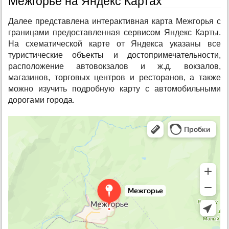
Межгорье на Яндекс Картах
Далее представлена интерактивная карта Межгорья с
границами предоставленная сервисом Яндекс Карты.
На схематической карте от Яндекса указаны все
туристические объекты и достопримечательности,
расположение автовокзалов и ж.д. вокзалов,
магазинов, торговых центров и ресторанов, а также
можно изучить подробную карту с автомобильными
дорогами города.