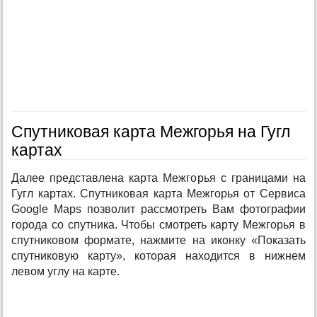
Спутниковая карта Межгорья на Гугл
картах
Далее представлена карта Межгорья с границами на
Гугл картах. Спутниковая карта Межгорья от Сервиса
Google Maps позволит рассмотреть Вам фотографии
города со спутника. Чтобы смотреть карту Межгорья в
спутниковом формате, нажмите на иконку «Показать
спутниковую карту», которая находится в нижнем
левом углу на карте.