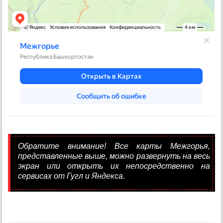
Обратите внимание! Все карты Межгорья,
представленные выше, можно развернуть на весь
экран или открыть их непосредственно на
сервисах от Гугл и Яндекса.