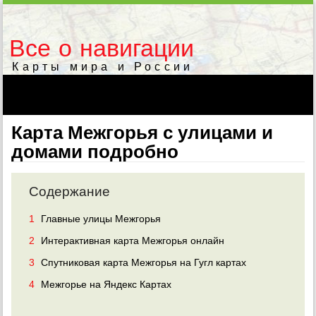
Все о навигации
Карты мира и России
Карта Межгорья с улицами и
домами подробно
Содержание
1
Главные улицы Межгорья
2
Интерактивная карта Межгорья онлайн
3
Спутниковая карта Межгорья на Гугл картах
4
Межгорье на Яндекс Картах