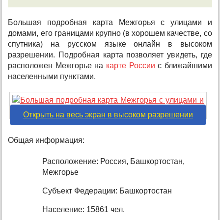
Большая подробная карта Межгорья с улицами и
домами, его границами крупно (в хорошем качестве, со
спутника) на русском языке онлайн в высоком
разрешении. Подробная карта позволяет увидеть, где
расположен Межгорье на
карте России
с ближайшими
населенными пунктами.
Открыть на весь экран в высоком разрешении
Общая информация:
Расположение: Россия, Башкортостан,
Межгорье
Субъект Федерации: Башкортостан
Население: 15861 чел.