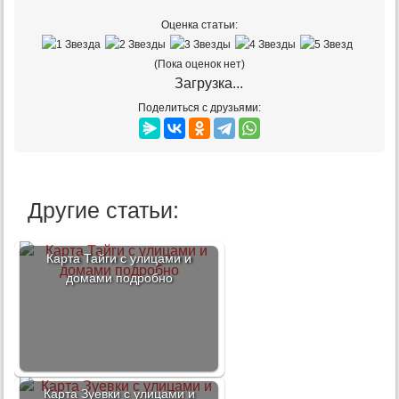
Оценка статьи:
(Пока оценок нет)
Загрузка...
Поделиться с друзьями:
Другие статьи:
Карта Тайги с улицами и
домами подробно
Карта Зуевки с улицами и