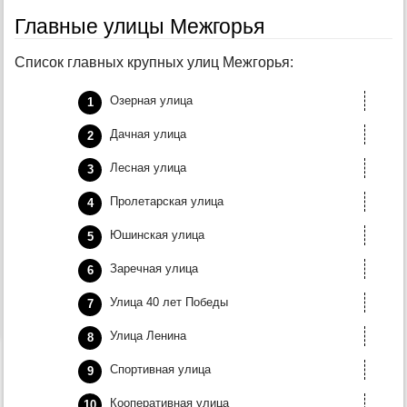
Главные улицы Межгорья
Список главных крупных улиц Межгорья:
Озерная улица
Дачная улица
Лесная улица
Пролетарская улица
Юшинская улица
Заречная улица
Улица 40 лет Победы
Улица Ленина
Спортивная улица
Кооперативная улица