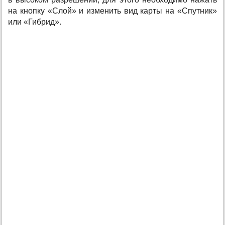
на кнопку «Слой» и изменить вид карты на «Спутник»
или «Гибрид».