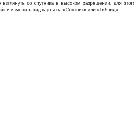
взглянуть со спутника в высоком разрешении, для этог
й» и изменить вид карты на «Спутник» или «Гибрид».