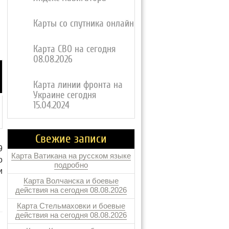
Карты со спутника онлайн
Карта СВО на сегодня
08.08.2026
Карта линии фронта на
Украине сегодня
15.04.2024
Свежие записи
9
Карта Ватикана на русском языке
о
подробно
и
Карта Волчанска и боевые
действия на сегодня 08.08.2026
Карта Стельмаховки и боевые
действия на сегодня 08.08.2026