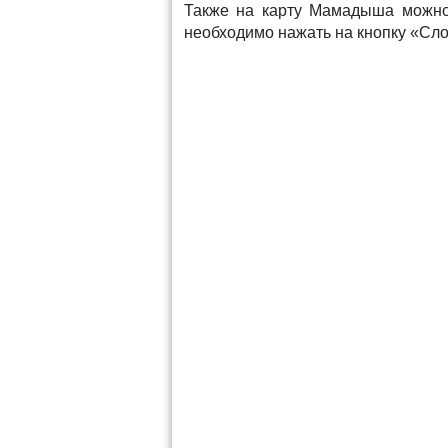
Также на карту Мамадыша можно 
необходимо нажать на кнопку «Сло