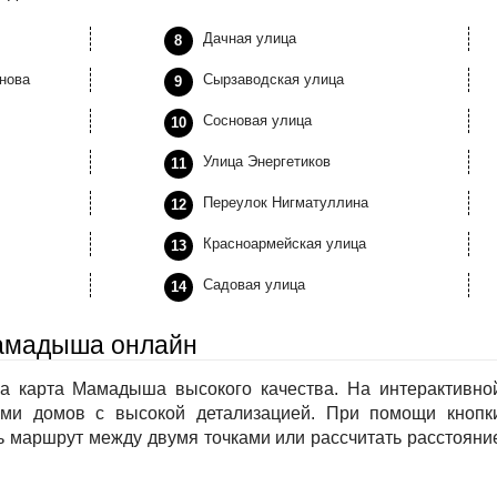
Дачная улица
нова
Сырзаводская улица
Сосновая улица
Улица Энергетиков
Переулок Нигматуллина
Красноармейская улица
Садовая улица
Мамадыша онлайн
а карта Мамадыша высокого качества. На интерактивно
ми домов с высокой детализацией. При помощи кнопк
 маршрут между двумя точками или рассчитать расстояни