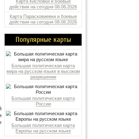
Карта Кисловки и боевые
действия на сегодня 08.08.2026
Карта Парасковиевки и боевые
действия на сегодня 08.08.2026
Популярные карты
Большая политическая карта
мира на русском языке в высоком
разрешении
Большая политическая карта
России
й
и
е
Большая политическая карта
Европы на русском языке