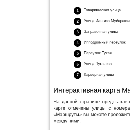
Товарищеская улица
Улица Ильгиза Мубаракзя
Заправочная улица
Ипподромный переулок
Переулок Тукая
Улица Пугачева
Карьерная улица
Интерактивная карта 
На данной странице представлен
карте отмечены улицы с номера
«Маршруты» вы можете проложить
между ними.