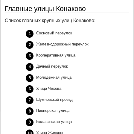
Главные улицы Конаково
Список главных крупных улиц Конаково:
Сосновый переулок
Железнодорожный переулок
Кооперативная улица
Дачный переулок
Молодежная улица
Улица Чехова
Шумновский проезд
Пионерская улица
Белавинская улица
Улица Жилкооп