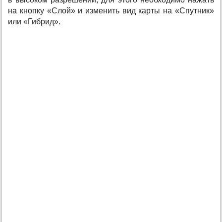
на кнопку «Слой» и изменить вид карты на «Спутник»
или «Гибрид».