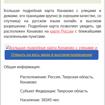
Большая подробная карта Конаково с улицами и
домами, его границами крупно (в хорошем качестве, со
спутника) на русском языке онлайн в высоком
разрешении. Подробная карта позволяет увидеть, где
расположен Конаково на
карте России
с ближайшими
населенными пунктами.
Открыть на весь экран в высоком разрешении
Общая информация:
Расположение: Россия, Тверская область,
Конаково
Субъект Федерации: Тверская область
Население: 39345 чел.