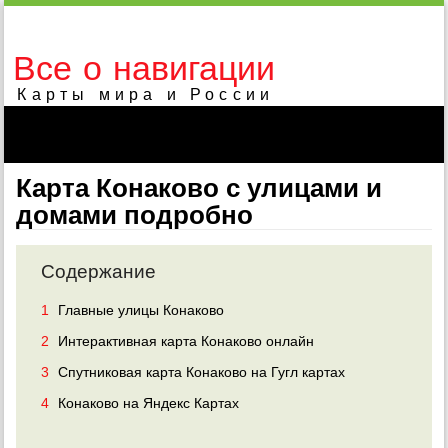
Все о навигации
Карты мира и России
Карта Конаково с улицами и
домами подробно
Содержание
1
Главные улицы Конаково
2
Интерактивная карта Конаково онлайн
3
Спутниковая карта Конаково на Гугл картах
4
Конаково на Яндекс Картах