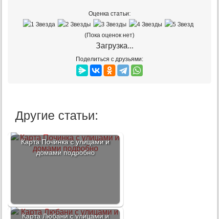
Оценка статьи:
(Пока оценок нет)
Загрузка...
Поделиться с друзьями:
Другие статьи:
Карта Починка с улицами и
домами подробно
Карта Любани с улицами и