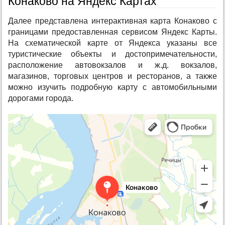
Конаково на Яндекс Картах
Далее представлена интерактивная карта Конаково с
границами предоставленная сервисом Яндекс Карты.
На схематической карте от Яндекса указаны все
туристические объекты и достопримечательности,
расположение автовокзалов и ж.д. вокзалов,
магазинов, торговых центров и ресторанов, а также
можно изучить подробную карту с автомобильными
дорогами города.