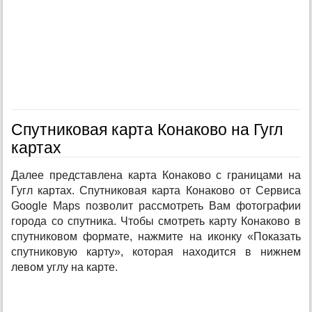
Спутниковая карта Конаково на Гугл
картах
Далее представлена карта Конаково с границами на
Гугл картах. Спутниковая карта Конаково от Сервиса
Google Maps позволит рассмотреть Вам фотографии
города со спутника. Чтобы смотреть карту Конаково в
спутниковом формате, нажмите на иконку «Показать
спутниковую карту», которая находится в нижнем
левом углу на карте.