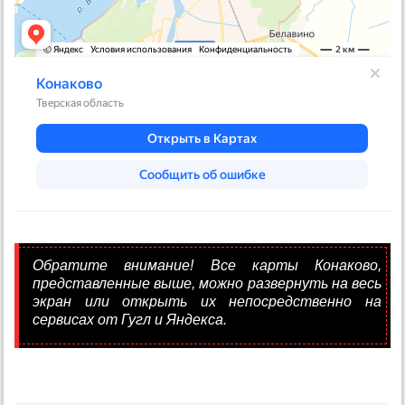
Обратите внимание! Все карты Конаково,
представленные выше, можно развернуть на весь
экран или открыть их непосредственно на
сервисах от Гугл и Яндекса.