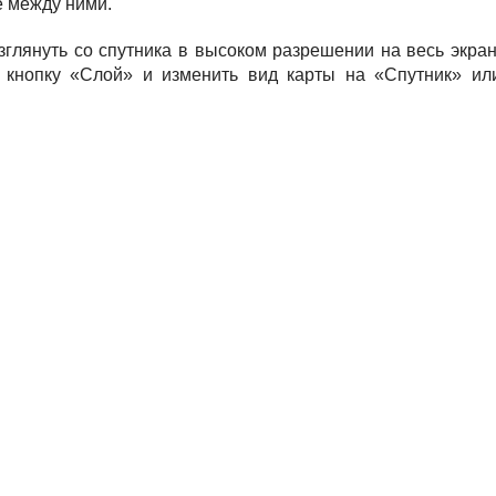
е между ними.
глянуть со спутника в высоком разрешении на весь экран
 кнопку «Слой» и изменить вид карты на «Спутник» ил