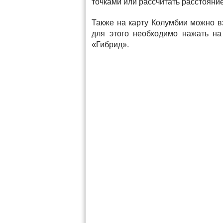
точками или рассчитать расстояни
Также на карту Колумбии можно вз
для этого необходимо нажать на
«Гибрид».