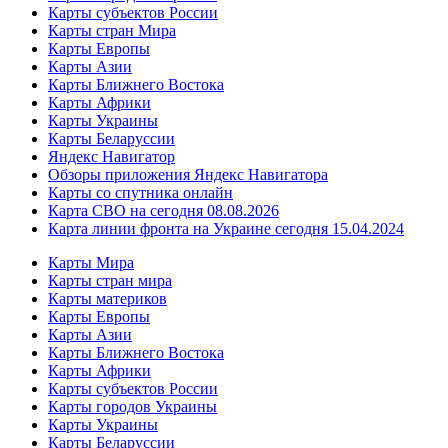
Карты субъектов России
Карты стран Мира
Карты Европы
Карты Азии
Карты Ближнего Востока
Карты Африки
Карты Украины
Карты Беларуссии
Яндекс Навигатор
Обзоры приложения Яндекс Навигатора
Карты со спутника онлайн
Карта СВО на сегодня 08.08.2026
Карта линии фронта на Украине сегодня 15.04.2024
Карты Мира
Карты стран мира
Карты материков
Карты Европы
Карты Азии
Карты Ближнего Востока
Карты Африки
Карты субъектов России
Карты городов Украины
Карты Украины
Карты Беларуссии