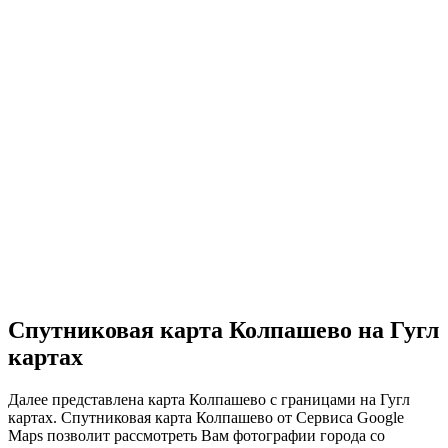
Спутниковая карта Колпашево на Гугл
картах
Далее представлена карта Колпашево с границами на Гугл
картах. Спутниковая карта Колпашево от Сервиса Google
Maps позволит рассмотреть Вам фотографии города со