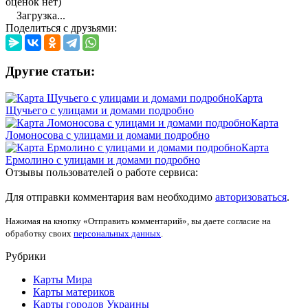
оценок нет)
Загрузка...
Поделиться с друзьями:
Другие статьи:
Карта
Щучьего с улицами и домами подробно
Карта
Ломоносова с улицами и домами подробно
Карта
Ермолино с улицами и домами подробно
Отзывы пользователей о работе сервиса:
Для отправки комментария вам необходимо
авторизоваться
.
Нажимая на кнопку «Отправить комментарий», вы даете согласие на
обработку своих
персональных данных
.
Рубрики
Карты Мира
Карты материков
Карты городов Украины