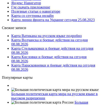
Яндекс Навигатор
Где скачать приложение
Полезные статьи о навигаторе
Карта со спутника онлайн
Карта линии фронта на Украине сегодня 25.08.2023
Свежие записи
Карта Ватикана на русском языке подробно
Карта Волчанска и боевые действия на сегодня
08.08.2026
Карта Стельмаховки и боевые действия на сегодня
08.08.2026
Карта Кисловки и боевые действия на сегодня
08.08.2026
Карта Парасковиевки и боевые действия на сегодня
08.08.2026
Популярные карты
Большая политическая карта мира на русском языке в
высоком разрешении
Большая