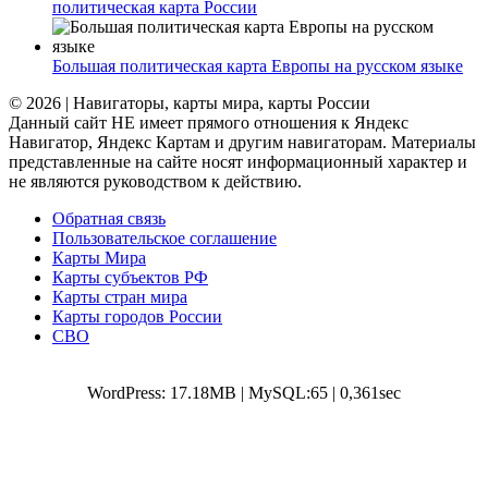
политическая карта России
Большая политическая карта Европы на русском языке
© 2026 | Навигаторы, карты мира, карты России
Данный сайт НЕ имеет прямого отношения к Яндекс
Навигатор, Яндекс Картам и другим навигаторам. Материалы
представленные на сайте носят информационный характер и
не являются руководством к действию.
Обратная связь
Пользовательское соглашение
Карты Мира
Карты субъектов РФ
Карты стран мира
Карты городов России
СВО
WordPress: 17.18MB | MySQL:65 | 0,361sec