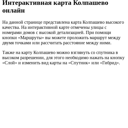
Интерактивная карта Колпашево
онлайн
На данной странице представлена карта Колпашево высокого
качества. На интерактивной карте отмечены улицы с
номерами домов с высокой детализацией. При помощи
кнопки «Маршруты» вы можете проложить маршрут между
двумя точками или рассчитать расстояние между ними.
Также на карту Колпашево можно взглянуть со спутника в
высоком разрешении, для этого необходимо нажать на кнопку
«Слой» и изменить вид карты на «Спутник» или «Гибрид».