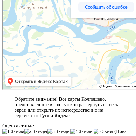
Обратите внимание! Все карты Колпашево,
представленные выше, можно развернуть на весь
экран или открыть их непосредственно на
сервисах от Гугл и Яндекса.
Оценка статьи:
(Пока