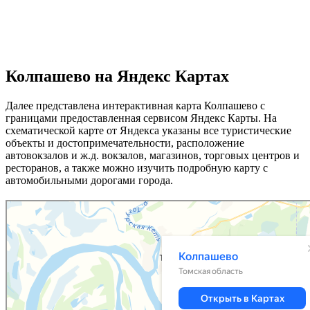
Колпашево на Яндекс Картах
Далее представлена интерактивная карта Колпашево с
границами предоставленная сервисом Яндекс Карты. На
схематической карте от Яндекса указаны все туристические
объекты и достопримечательности, расположение
автовокзалов и ж.д. вокзалов, магазинов, торговых центров и
ресторанов, а также можно изучить подробную карту с
автомобильными дорогами города.