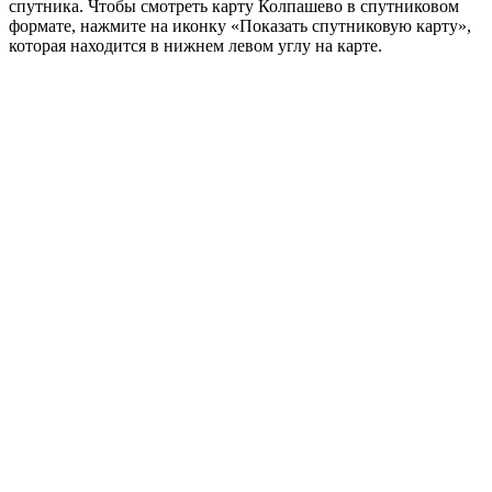
спутника. Чтобы смотреть карту Колпашево в спутниковом
формате, нажмите на иконку «Показать спутниковую карту»,
которая находится в нижнем левом углу на карте.