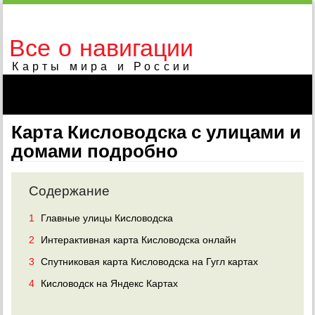
Все о навигации
Карты мира и России
Карта Кисловодска с улицами и
домами подробно
Содержание
1
Главные улицы Кисловодска
2
Интерактивная карта Кисловодска онлайн
3
Спутниковая карта Кисловодска на Гугл картах
4
Кисловодск на Яндекс Картах