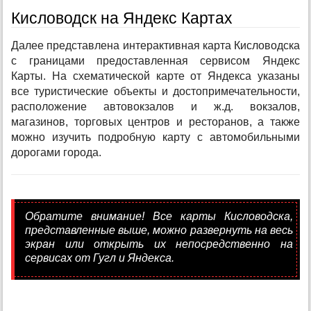
Кисловодск на Яндекс Картах
Далее представлена интерактивная карта Кисловодска
с границами предоставленная сервисом Яндекс
Карты. На схематической карте от Яндекса указаны
все туристические объекты и достопримечательности,
расположение автовокзалов и ж.д. вокзалов,
магазинов, торговых центров и ресторанов, а также
можно изучить подробную карту с автомобильными
дорогами города.
Обратите внимание! Все карты Кисловодска,
представленные выше, можно развернуть на весь
экран или открыть их непосредственно на
сервисах от Гугл и Яндекса.