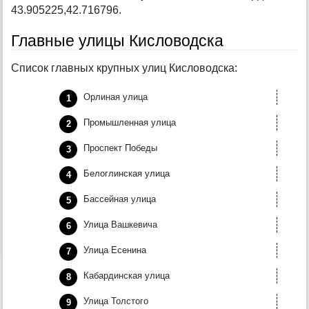
43.905225,42.716796.
Главные улицы Кисловодска
Список главных крупных улиц Кисловодска:
Орлиная улица
Промышленная улица
Проспект Победы
Белоглинская улица
Бассейная улица
Улица Вашкевича
Улица Есенина
Кабардинская улица
Улица Толстого