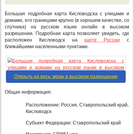
Большая подробная карта Кисловодска с улицами и
домами, его границами крупно (в хорошем качестве, со
спутника) на русском языке онлайн в высоком
разрешении. Подробная карта позволяет увидеть, где
расположен Кисловодск на
карте России
с
ближайшими населенными пунктами.
Открыть на весь экран в высоком разрешении
Общая информация:
Расположение: Россия, Ставропольский край,
Кисловодск
Субъект Федерации: Ставропольский край