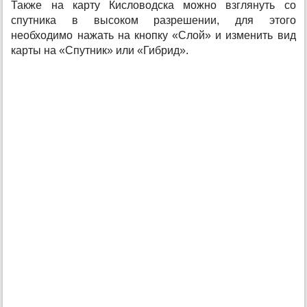
Также на карту Кисловодска можно взглянуть со
спутника в высоком разрешении, для этого
необходимо нажать на кнопку «Слой» и изменить вид
карты на «Спутник» или «Гибрид».