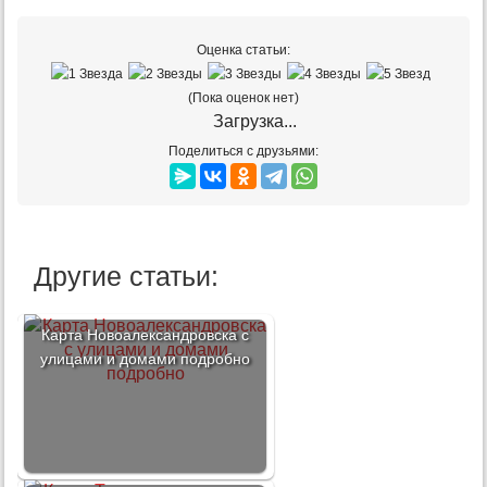
Оценка статьи:
(Пока оценок нет)
Загрузка...
Поделиться с друзьями:
Другие статьи:
Карта Новоалександровска с
улицами и домами подробно