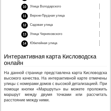
Улица Володарского
Верхне-Прудная улица
Садовая улица
Улица Черняховского
Юбилейная улица
Интерактивная карта Кисловодска
онлайн
На данной странице представлена карта Кисловодска
высокого качества. На интерактивной карте отмечены
улицы с номерами домов с высокой детализацией. При
помощи кнопки «Маршруты» вы можете проложить
маршрут между двумя точками или рассчитать
расстояние между ними.