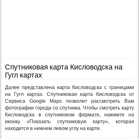
Спутниковая карта Кисловодска на
Гугл картах
Далее представлена карта Кисловодска с границами
на Гугл картах. Спутниковая карта Кисловодска от
Сервиса Google Maps позволит рассмотреть Вам
фотографии города со спутника. Чтобы смотреть карту
Кисловодска в спутниковом формате, нажмите на
иконку «Показать спутниковую карту», которая
находится в нижнем левом углу на карте.