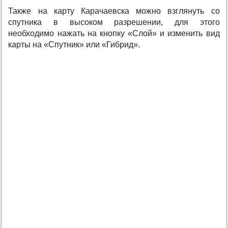
Также на карту Карачаевска можно взглянуть со
спутника в высоком разрешении, для этого
необходимо нажать на кнопку «Слой» и изменить вид
карты на «Спутник» или «Гибрид».