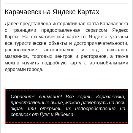
Карачаевск на Яндекс Картах
Далее представлена интерактивная карта Карачаевска
с границами предоставленная сервисом Яндекс
Карты. На схематической карте от Яндекса указаны
все туристические объекты и достопримечательности,
расположение автовокзалов и ж.д. вокзалов,
магазинов, торговых центров и ресторанов, а также
можно изучить подробную карту с автомобильными
дорогами города.
Обратите внимание! Все карты Карачаевска,
представленные выше, можно развернуть на весь
экран или открыть их непосредственно на
сервисах от Гугл и Яндекса.