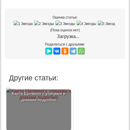
Оценка статьи:
(Пока оценок нет)
Загрузка...
Поделиться с друзьями:
Другие статьи:
Карта Щелкино с улицами и
домами подробно