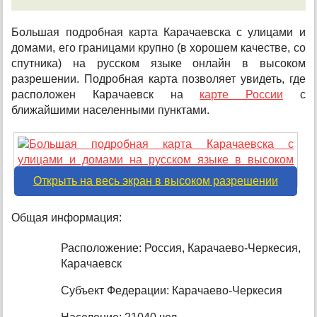
Большая подробная карта Карачаевска с улицами и
домами, его границами крупно (в хорошем качестве, со
спутника) на русском языке онлайн в высоком
разрешении. Подробная карта позволяет увидеть, где
расположен Карачаевск на
карте России
с
ближайшими населенными пунктами.
Открыть на весь экран в высоком разрешении
Общая информация:
Расположение: Россия, Карачаево-Черкесия,
Карачаевск
Субъект Федерации: Карачаево-Черкесия