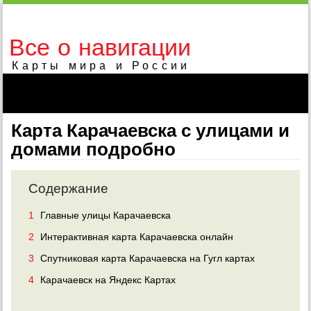
Все о навигации
Карты мира и России
Карта Карачаевска с улицами и
домами подробно
Содержание
1
Главные улицы Карачаевска
2
Интерактивная карта Карачаевска онлайн
3
Спутниковая карта Карачаевска на Гугл картах
4
Карачаевск на Яндекс Картах