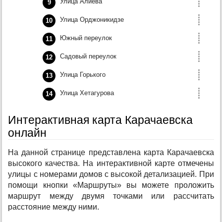
Улица Алиева
Улица Орджоникидзе
Южный переулок
Садовый переулок
Улица Горького
Улица Хетагурова
Интерактивная карта Карачаевска
онлайн
На данной странице представлена карта Карачаевска
высокого качества. На интерактивной карте отмечены
улицы с номерами домов с высокой детализацией. При
помощи кнопки «Маршруты» вы можете проложить
маршрут между двумя точками или рассчитать
расстояние между ними.