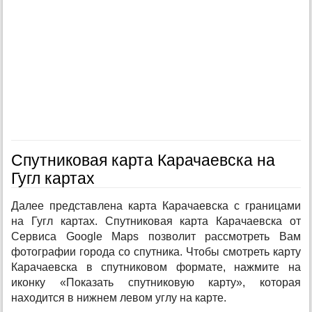
Спутниковая карта Карачаевска на
Гугл картах
Далее представлена карта Карачаевска с границами
на Гугл картах. Спутниковая карта Карачаевска от
Сервиса Google Maps позволит рассмотреть Вам
фотографии города со спутника. Чтобы смотреть карту
Карачаевска в спутниковом формате, нажмите на
иконку «Показать спутниковую карту», которая
находится в нижнем левом углу на карте.