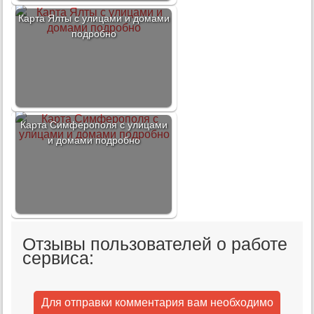
Карта Ялты с улицами и домами
подробно
Карта Симферополя с улицами
и домами подробно
Отзывы пользователей о работе
сервиса:
Для отправки комментария вам необходимо