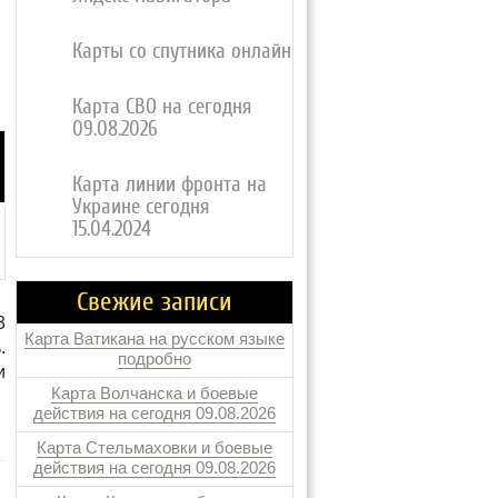
Карты со спутника онлайн
Карта СВО на сегодня
09.08.2026
Карта линии фронта на
Украине сегодня
15.04.2024
Свежие записи
3
Карта Ватикана на русском языке
.
подробно
и
Карта Волчанска и боевые
действия на сегодня 09.08.2026
Карта Стельмаховки и боевые
действия на сегодня 09.08.2026