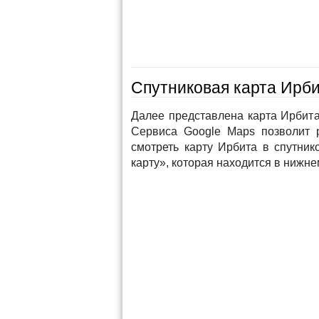
Спутниковая карта Ирби
Далее представлена карта Ирбита 
Сервиса Google Maps позволит 
смотреть карту Ирбита в спутни
карту», которая находится в нижне