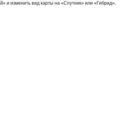
й» и изменить вид карты на «Спутник» или «Гибрид».