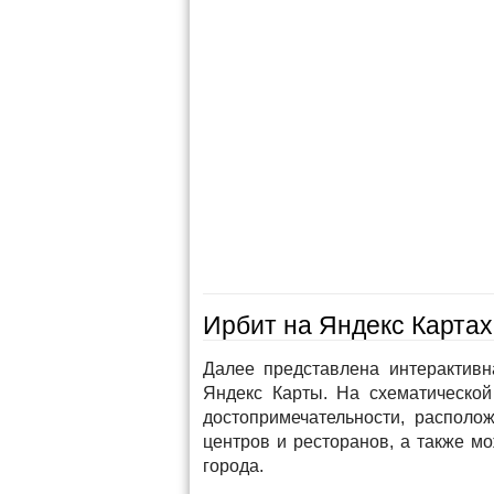
Ирбит на Яндекс Картах
Далее представлена интерактивн
Яндекс Карты. На схематической
достопримечательности, располож
центров и ресторанов, а также м
города.