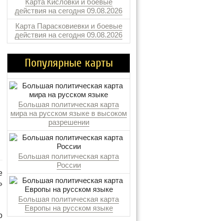
Карта Кисловки и боевые
действия на сегодня 09.08.2026
Карта Парасковиевки и боевые
действия на сегодня 09.08.2026
Популярные карты
Большая политическая карта
мира на русском языке в высоком
разрешении
Большая политическая карта
России
е
»
Большая политическая карта
Европы на русском языке
о