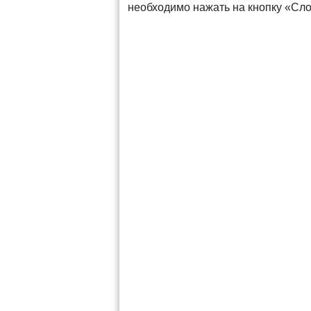
необходимо нажать на кнопку «Сло