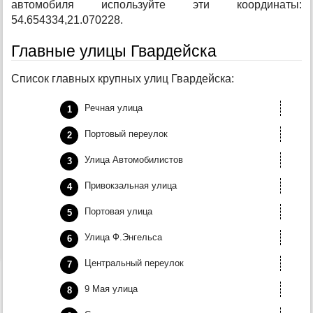
автомобиля используйте эти координаты:
54.654334,21.070228.
Главные улицы Гвардейска
Список главных крупных улиц Гвардейска:
Речная улица
Портовый переулок
Улица Автомобилистов
Привокзальная улица
Портовая улица
Улица Ф.Энгельса
Центральный переулок
9 Мая улица