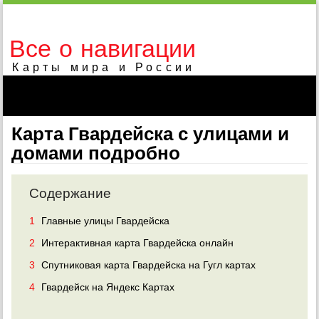
Все о навигации
Карты мира и России
Карта Гвардейска с улицами и
домами подробно
Содержание
1
Главные улицы Гвардейска
2
Интерактивная карта Гвардейска онлайн
3
Спутниковая карта Гвардейска на Гугл картах
4
Гвардейск на Яндекс Картах