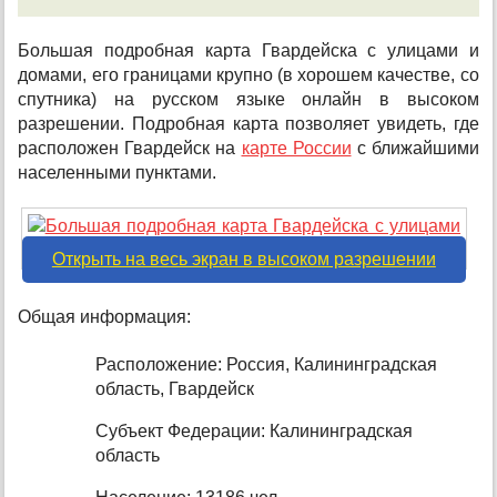
Большая подробная карта Гвардейска с улицами и
домами, его границами крупно (в хорошем качестве, со
спутника) на русском языке онлайн в высоком
разрешении. Подробная карта позволяет увидеть, где
расположен Гвардейск на
карте России
с ближайшими
населенными пунктами.
Открыть на весь экран в высоком разрешении
Общая информация:
Расположение: Россия, Калининградская
область, Гвардейск
Субъект Федерации: Калининградская
область