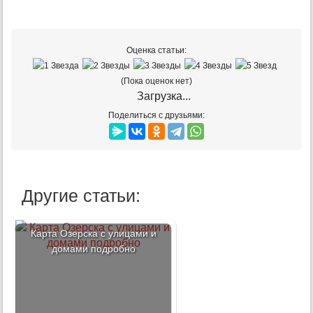
Оценка статьи:
(Пока оценок нет)
Загрузка...
Поделиться с друзьями:
Другие статьи:
Карта Озерска с улицами и
домами подробно