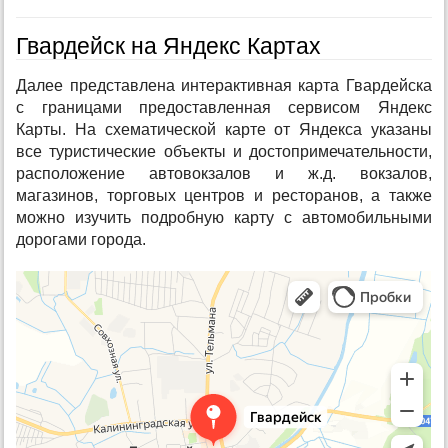
Гвардейск на Яндекс Картах
Далее представлена интерактивная карта Гвардейска
с границами предоставленная сервисом Яндекс
Карты. На схематической карте от Яндекса указаны
все туристические объекты и достопримечательности,
расположение автовокзалов и ж.д. вокзалов,
магазинов, торговых центров и ресторанов, а также
можно изучить подробную карту с автомобильными
дорогами города.