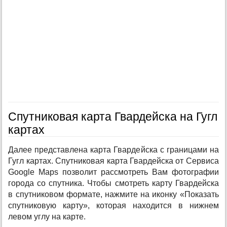
Спутниковая карта Гвардейска на Гугл
картах
Далее представлена карта Гвардейска с границами на
Гугл картах. Спутниковая карта Гвардейска от Сервиса
Google Maps позволит рассмотреть Вам фотографии
города со спутника. Чтобы смотреть карту Гвардейска
в спутниковом формате, нажмите на иконку «Показать
спутниковую карту», которая находится в нижнем
левом углу на карте.