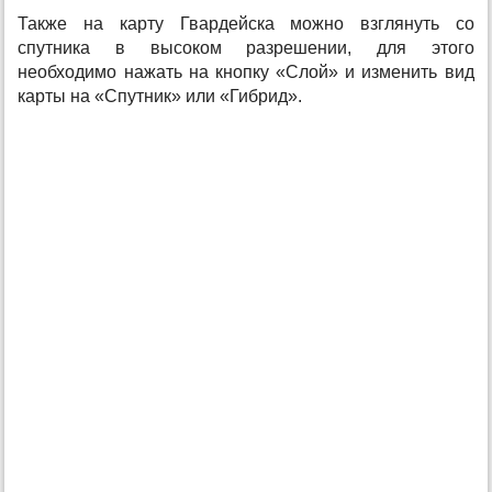
Также на карту Гвардейска можно взглянуть со
спутника в высоком разрешении, для этого
необходимо нажать на кнопку «Слой» и изменить вид
карты на «Спутник» или «Гибрид».