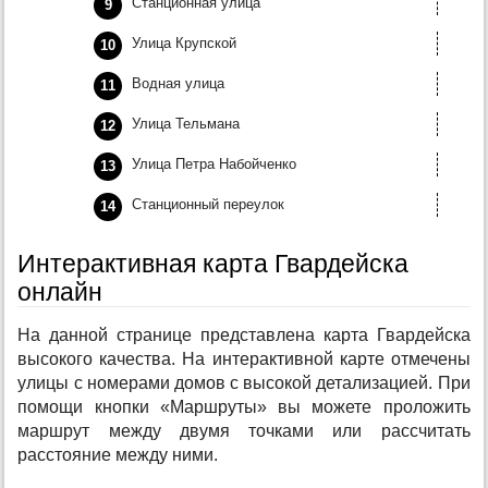
Станционная улица
Улица Крупской
Водная улица
Улица Тельмана
Улица Петра Набойченко
Станционный переулок
Интерактивная карта Гвардейска
онлайн
На данной странице представлена карта Гвардейска
высокого качества. На интерактивной карте отмечены
улицы с номерами домов с высокой детализацией. При
помощи кнопки «Маршруты» вы можете проложить
маршрут между двумя точками или рассчитать
расстояние между ними.