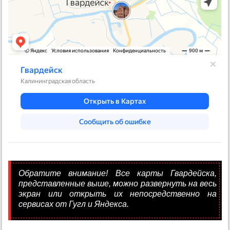
Обратите внимание! Все карты Гвардейска,
представленные выше, можно развернуть на весь
экран или открыть их непосредственно на
сервисах от Гугл и Яндекса.