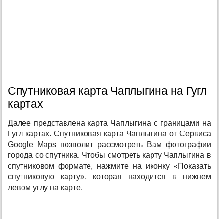
Спутниковая карта Чаплыгина на Гугл
картах
Далее представлена карта Чаплыгина с границами на
Гугл картах. Спутниковая карта Чаплыгина от Сервиса
Google Maps позволит рассмотреть Вам фотографии
города со спутника. Чтобы смотреть карту Чаплыгина в
спутниковом формате, нажмите на иконку «Показать
спутниковую карту», которая находится в нижнем
левом углу на карте.