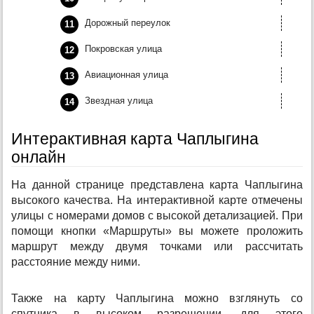
Дорожный переулок
Покровская улица
Авиационная улица
Звездная улица
Интерактивная карта Чаплыгина
онлайн
На данной странице представлена карта Чаплыгина
высокого качества. На интерактивной карте отмечены
улицы с номерами домов с высокой детализацией. При
помощи кнопки «Маршруты» вы можете проложить
маршрут между двумя точками или рассчитать
расстояние между ними.
Также на карту Чаплыгина можно взглянуть со
спутника в высоком разрешении, для этого