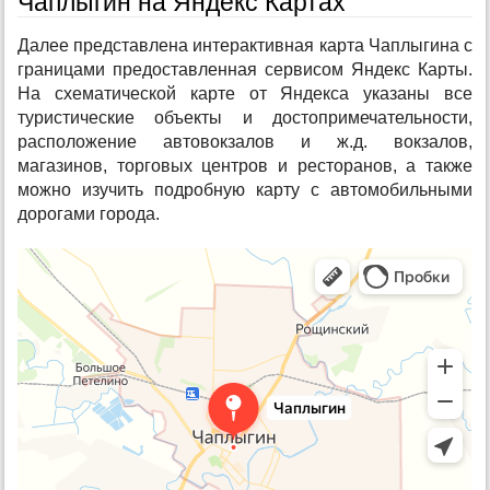
Чаплыгин на Яндекс Картах
Далее представлена интерактивная карта Чаплыгина с
границами предоставленная сервисом Яндекс Карты.
На схематической карте от Яндекса указаны все
туристические объекты и достопримечательности,
расположение автовокзалов и ж.д. вокзалов,
магазинов, торговых центров и ресторанов, а также
можно изучить подробную карту с автомобильными
дорогами города.