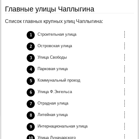
Главные улицы Чаплыгина
Список главных крупных улиц Чаплыгина:
Строительная улица
Островская улица
Улица Свободы
Парковая улица
Коммунальный проезд
Улица Ф.Энгельса
Отрадная улица
Литейная улица
Интернациональная улица
Улица Луначарского