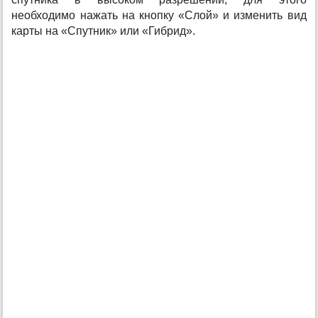
необходимо нажать на кнопку «Слой» и изменить вид
карты на «Спутник» или «Гибрид».