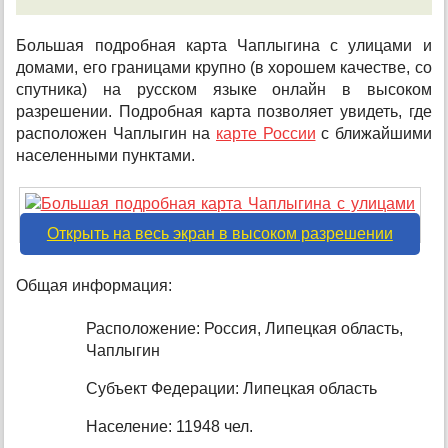
Большая подробная карта Чаплыгина с улицами и
домами, его границами крупно (в хорошем качестве, со
спутника) на русском языке онлайн в высоком
разрешении. Подробная карта позволяет увидеть, где
расположен Чаплыгин на
карте России
с ближайшими
населенными пунктами.
Открыть на весь экран в высоком разрешении
Общая информация:
Расположение: Россия, Липецкая область,
Чаплыгин
Субъект Федерации: Липецкая область
Население: 11948 чел.