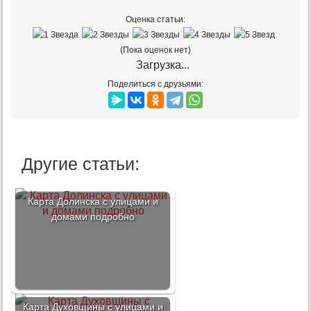
Оценка статьи:
(Пока оценок нет)
Загрузка...
Поделиться с друзьями:
Другие статьи:
Карта Долинска с улицами и
домами подробно
Карта Духовщины с улицами и