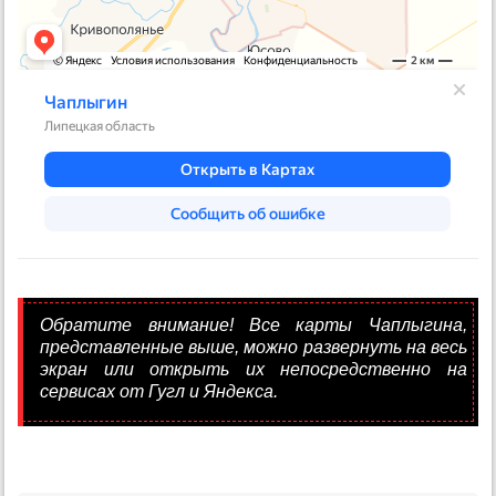
Обратите внимание! Все карты Чаплыгина,
представленные выше, можно развернуть на весь
экран или открыть их непосредственно на
сервисах от Гугл и Яндекса.