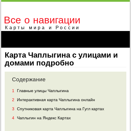
Все о навигации
Карты мира и России
Карта Чаплыгина с улицами и
домами подробно
Содержание
1
Главные улицы Чаплыгина
2
Интерактивная карта Чаплыгина онлайн
3
Спутниковая карта Чаплыгина на Гугл картах
4
Чаплыгин на Яндекс Картах