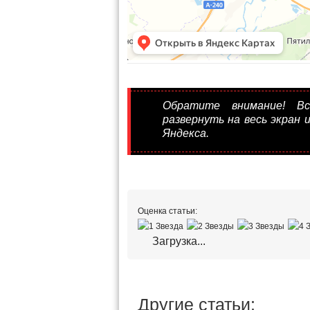
Обратите внимание! В
развернуть на весь экран 
Яндекса.
Оценка статьи:
Загрузка...
Другие статьи: