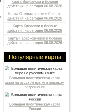
»
Карта Волчанска и боевые
действия на сегодня 06.08.2026
Карта Стельмаховки и боевые
о
действия на сегодня 06.08.2026
Карта Кисловки и боевые
действия на сегодня 06.08.2026
Карта Парасковиевки и боевые
действия на сегодня 06.08.2026
Популярные карты
Большая политическая карта
мира на русском языке в высоком
разрешении
Большая политическая карта
России