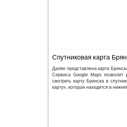
Спутниковая карта Брянс
Далее представлена карта Брянска
Сервиса Google Maps позволит 
смотреть карту Брянска в спутни
карту», которая находится в нижне