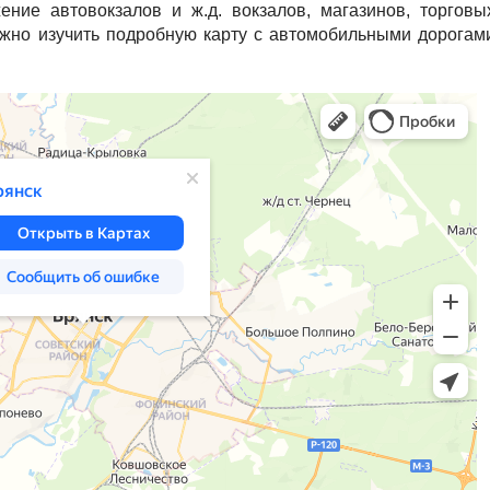
ение автовокзалов и ж.д. вокзалов, магазинов, торговы
ожно изучить подробную карту с автомобильными дорогам