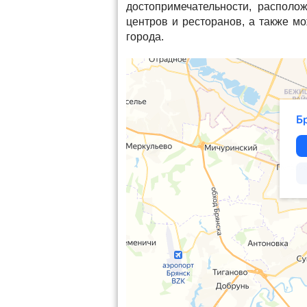
достопримечательности, располож
центров и ресторанов, а также м
города.