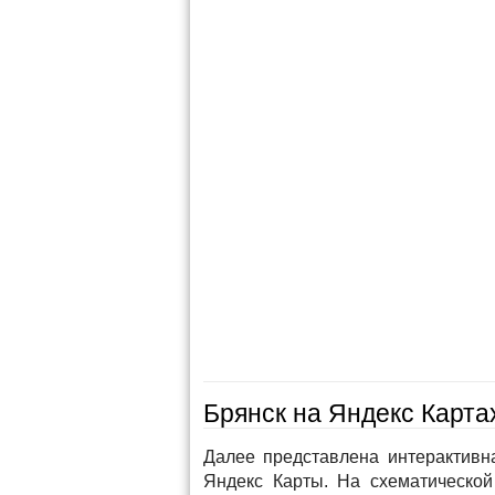
Брянск на Яндекс Карта
Далее представлена интерактивн
Яндекс Карты. На схематической