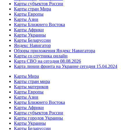
Карты субъектов России
Карты стран Мира
Карты Европы
Карты Азии
Карты Ближнего Востока
Карты Африки
Карты Украины
Карты Беларуссии
Яндекс Навигатор
Обзоры приложения Яндекс Навигатора
Карты со спутника онлайн
Карта СВО на сегодня 08.08.2026
Карта линии фронта на Украине сегодня 15.04.2024
Карты Мира
Карты стран мира
Карты материков
Карты Европы
Карты Азии
Карты Ближнего Востока
Карты Африки
Карты субъектов России
Карты городов Украины
Карты Украины
Карты Беларуссии