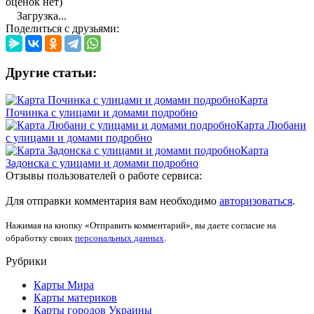
оценок нет)
Загрузка...
Поделиться с друзьями:
Другие статьи:
Карта
Починка с улицами и домами подробно
Карта Любани
с улицами и домами подробно
Карта
Задонска с улицами и домами подробно
Отзывы пользователей о работе сервиса:
Для отправки комментария вам необходимо
авторизоваться
.
Нажимая на кнопку «Отправить комментарий», вы даете согласие на
обработку своих
персональных данных
.
Рубрики
Карты Мира
Карты материков
Карты городов Украины