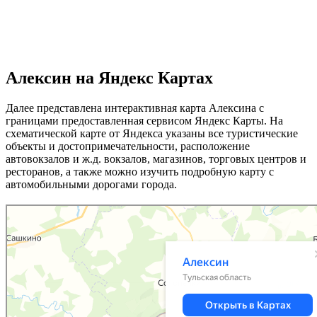
Алексин на Яндекс Картах
Далее представлена интерактивная карта Алексина с
границами предоставленная сервисом Яндекс Карты. На
схематической карте от Яндекса указаны все туристические
объекты и достопримечательности, расположение
автовокзалов и ж.д. вокзалов, магазинов, торговых центров и
ресторанов, а также можно изучить подробную карту с
автомобильными дорогами города.