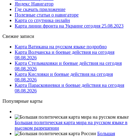
Яндекс Навигатор
Где скачать приложение
Полезные статьи о навигаторе
Карта со спутника онлайн
Карта линии фронта на Украине сегодня 25.08.2023
Свежие записи
Карта Ватикана на русском языке подробно
Карта Волчанска и боевые действия на сегодня
08.08.2026
Карта Стельмаховки и боевые действия на сегодня
08.08.2026
Карта Кисловки и боевые действия на сегодня
08.08.2026
Карта Парасковиевки и боевые действия на сегодня
08.08.2026
Популярные карты
Большая политическая карта мира на русском языке в
высоком разрешении
Большая