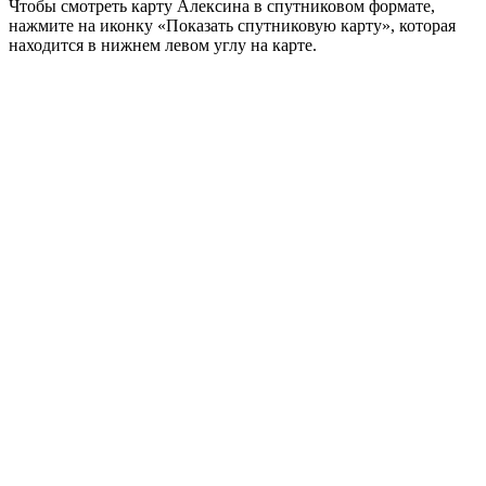
Чтобы смотреть карту Алексина в спутниковом формате,
нажмите на иконку «Показать спутниковую карту», которая
находится в нижнем левом углу на карте.