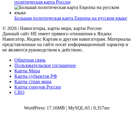
политическая карта России
Большая политическая карта Европы на русском языке
© 2026 | Навигаторы, карты мира, карты России
Данный сайт НЕ имеет прямого отношения к Яндекс
Навигатор, Яндекс Картам и другим навигаторам. Материалы
представленные на сайте носят информационный характер и
не являются руководством к действию.
Обратная связь
Пользовательское соглашение
Карты Мира
Карты субъектов РФ
Карты стран мира
Карты городов России
СВО
WordPress: 17.16MB | MySQL:65 | 0,357sec