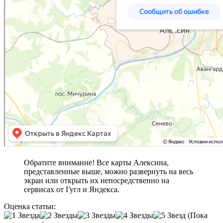
Обратите внимание! Все карты Алексина,
представленные выше, можно развернуть на весь
экран или открыть их непосредственно на
сервисах от Гугл и Яндекса.
Оценка статьи:
(Пока