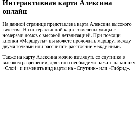
Интерактивная карта Алексина
онлайн
На данной странице представлена карта Алексина высокого
качества. На интерактивной карте отмечены улицы с
номерами домов с высокой детализацией. При помощи
кнопки «Маршруты» вы можете проложить маршрут между
двумя точками или рассчитать расстояние между ними.
Также на карту Алексина можно взглянуть со спутника в
высоком разрешении, для этого необходимо нажать на кнопку
«Слой» и изменить вид карты на «Спутник» или «Гибрид».