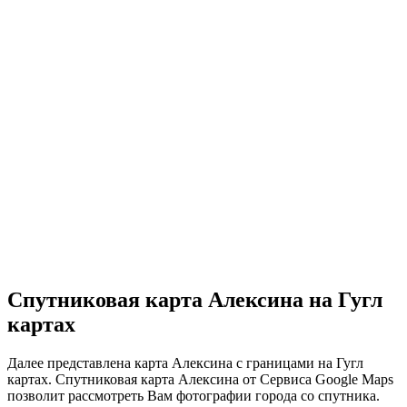
Спутниковая карта Алексина на Гугл
картах
Далее представлена карта Алексина с границами на Гугл
картах. Спутниковая карта Алексина от Сервиса Google Maps
позволит рассмотреть Вам фотографии города со спутника.